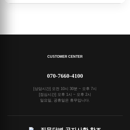
CUSTOMER CENTER
070-7660-4100
[상담시간] 오전 10시 30분 ~ 오후 7시
[점심시간] 오후 1시 ~ 오후 2시
일요일, 공휴일은 휴무입니다.