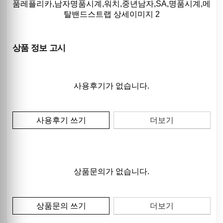
상품 정보 고시
사용후기가 없습니다.
사용후기 쓰기
더보기
상품문의가 없습니다.
상품문의 쓰기
더보기