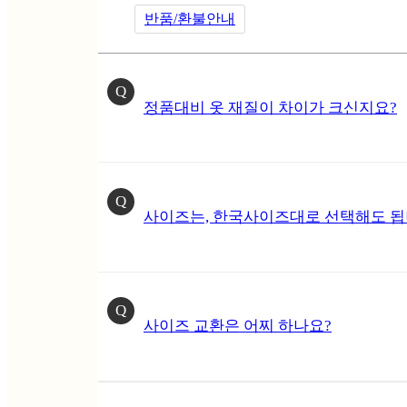
반품/환불안내
Q
정품대비 옷 재질이 차이가 크신지요?
Q
사이즈는, 한국사이즈대로 선택해도 됩
Q
사이즈 교환은 어찌 하나요?