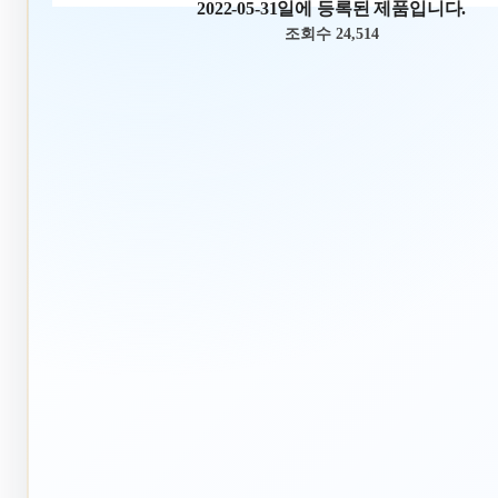
2022-05-31일에 등록된 제품입니다.
조회수 24,514