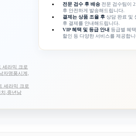
전문 검수 후 배송
전문 검수팀이 2
후 안전하게 발송해드립니다.
결제는 상품 조율 후
상담 완료 및
후 결제를 안내해드립니다.
VIP 혜택 및 등급 안내
등급별 혜택
할인 등 다양한 서비스를 제공합니
트 세라믹 크로
,남자명품시계,
트 세라믹 크로
,워치,중년남