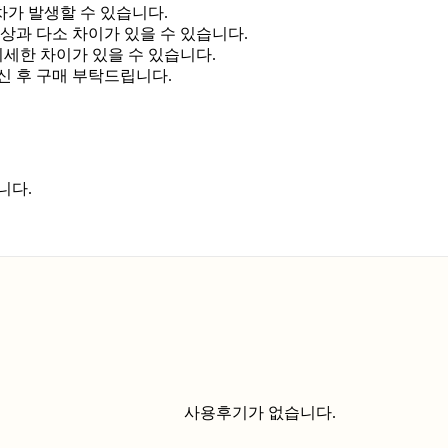
차가 발생할 수 있습니다.
상과 다소 차이가 있을 수 있습니다.
미세한 차이가 있을 수 있습니다.
신 후 구매 부탁드립니다.
니다.
사용후기가 없습니다.