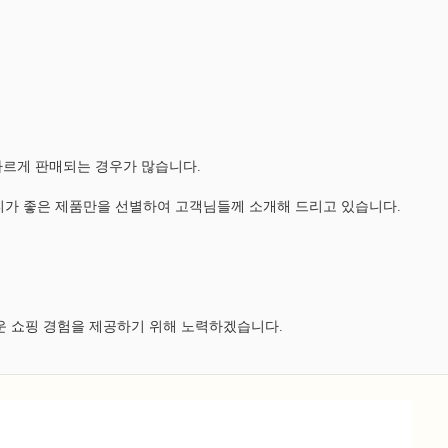
다르게 판매되는 경우가 많습니다.
가 좋은 제품만을 선별하여 고객님들께 소개해 드리고 있습니다.
운 쇼핑 경험을 제공하기 위해 노력하겠습니다.