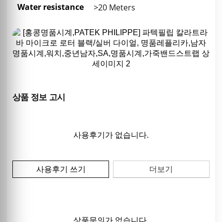
Water resistance
>20 Meters
상품 정보 고시
사용후기가 없습니다.
사용후기 쓰기
더보기
상품문의가 없습니다.