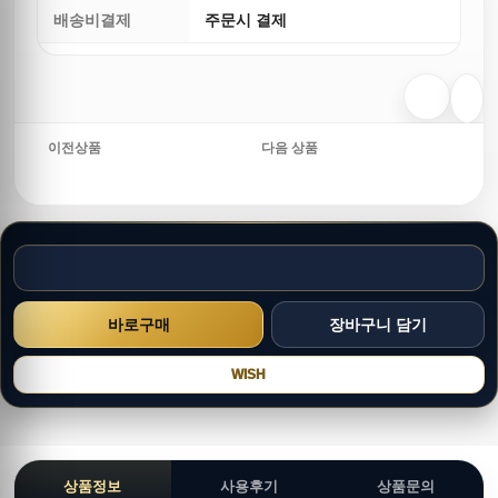
배송비결제
주문시 결제
이전상품
다음 상품
WISH
상품정보
사용후기
상품문의