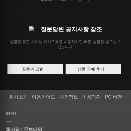
질문답변 공지사항 참조
상담원 퇴근 후에는 카카오톡을 이용하시면 빠른 상담을 받으실 수
있습니다.
질문과 답변
상품 구매 후기
회사소개
이용가이드
개인정보
이용약관
PC 버전
INFO
회사명 : 무브타임