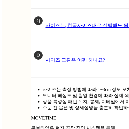
Q
사이즈는, 한국사이즈대로 선택해도 됩
Q
사이즈 교환은 어찌 하나요?
사이즈는 측정 방법에 따라 1~3cm 정도 오
모니터 해상도 및 촬영 환경에 따라 실제 색
상품 특성상 패턴 위치, 봉제, 디테일에서 
주문 전 옵션 및 상세설명을 충분히 확인하
MOVETIME
무브타임은 현지 공장 직영 시스템을 통해