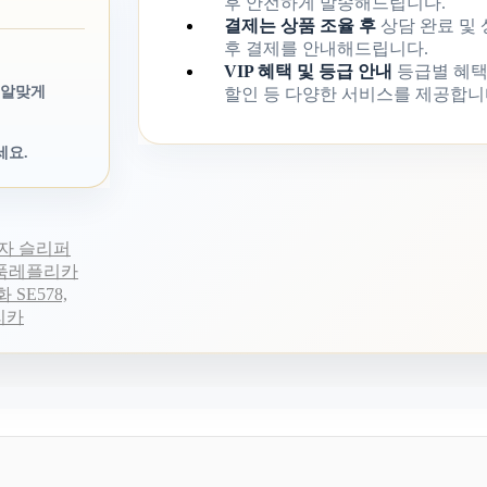
후 안전하게 발송해드립니다.
결제는 상품 조율 후
상담 완료 및
후 결제를 안내해드립니다.
VIP 혜택 및 등급 안내
등급별 혜택
 알맞게
할인 등 다양한 서비스를 제공합니
세요.
 남자 슬리퍼
명품레플리카
SE578,
리카