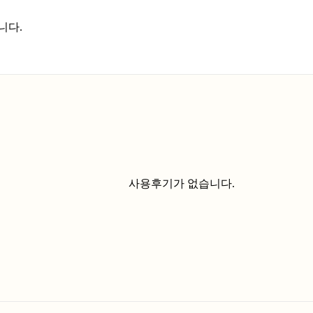
니다.
사용후기가 없습니다.