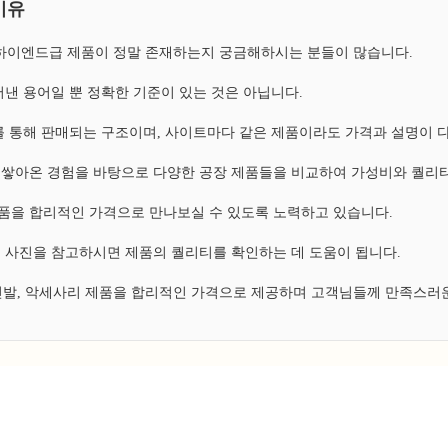
이유
, 하이엔드급 제품이 정말 존재하는지 궁금해하시는 분들이 많습니다.
낸 용어일 뿐 정확한 기준이 있는 것은 아닙니다.
 통해 판매되는 구조이며, 사이트마다 같은 제품이라도 가격과 설명이 
쌓아온 경험을 바탕으로 다양한 공장 제품들을 비교하여 가성비와 퀄리티
 제품을 합리적인 가격으로 만나보실 수 있도록 노력하고 있습니다.
 사진을 참고하시면 제품의 퀄리티를 확인하는 데 도움이 됩니다.
 신발, 악세사리 제품을 합리적인 가격으로 제공하며 고객님들께 만족스러