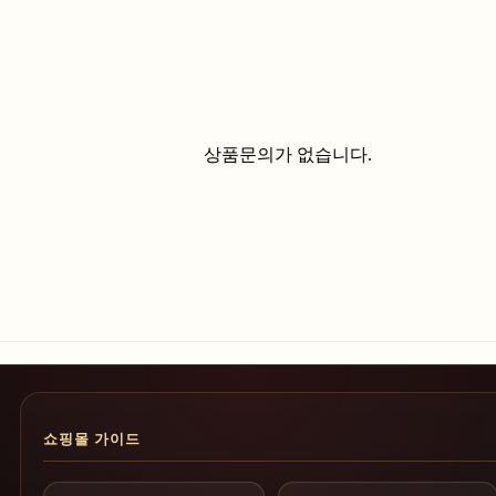
상품문의가 없습니다.
쇼핑몰 가이드