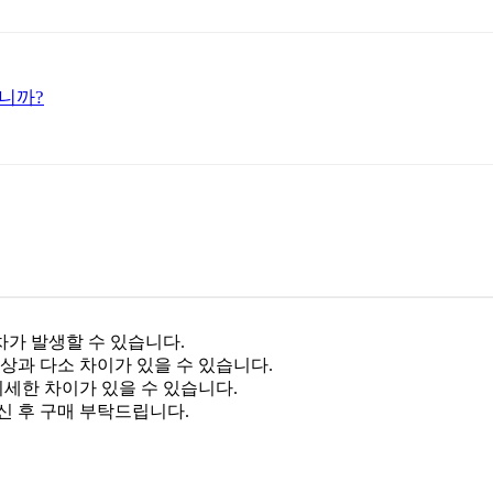
니까?
차가 발생할 수 있습니다.
상과 다소 차이가 있을 수 있습니다.
미세한 차이가 있을 수 있습니다.
신 후 구매 부탁드립니다.