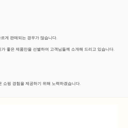
다르게 판매되는 경우가 많습니다.
가 좋은 제품만을 선별하여 고객님들께 소개해 드리고 있습니다.
운 쇼핑 경험을 제공하기 위해 노력하겠습니다.