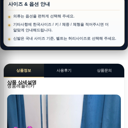
사이즈 & 옵션 안내
의류는 옵션을 편하게 선택해 주세요.
기타사항에 한국사이즈 / 키 / 체중 / 체형을 적어주시면 더
알맞게 안내해드립니다.
신발은 국내 사이즈 기준, 벨트는 허리사이즈로 선택해 주세요.
상품정보
사용후기
상품문의
상품 상세설명
명품레플리카