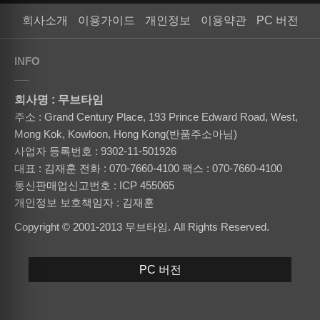
회사소개
이용가이드
개인정보
이용약관
PC 버전
INFO
회사명 : 무브타임
주소 : Grand Century Place, 193 Prince Edward Road, West,
Mong Kok, Kowloon, Hong Kong(반품주소아님)
사업자 등록번호 : 9302-11-501926
대표 : 김재훈
전화 : 070-7660-4100
팩스 : 070-7660-4100
통신판매업신고번호 : ICP 455065
개인정보 보호책임자 : 김재훈
Copyright © 2001-2013 무브타임. All Rights Reserved.
PC 버전