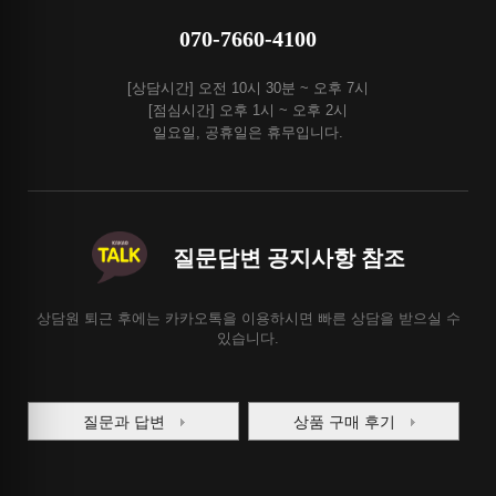
070-7660-4100
[상담시간] 오전 10시 30분 ~ 오후 7시
[점심시간] 오후 1시 ~ 오후 2시
일요일, 공휴일은 휴무입니다.
질문답변 공지사항 참조
상담원 퇴근 후에는 카카오톡을 이용하시면 빠른 상담을 받으실 수
있습니다.
질문과 답변
상품 구매 후기