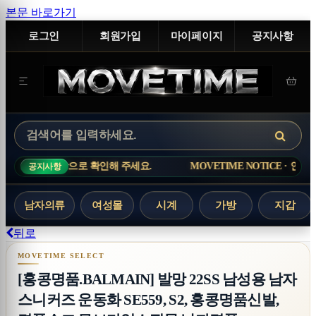
본문 바로가기
로그인
회원가입
마이페이지
공지사항
확인해 주세요.
MOVETIME NOTICE · 인기 상품은 재고 변동이 
공지사항
남자의류
여성몰
시계
가방
지갑
[홍콩명품.BALMAIN] 발망 22SS 남성용 남자 
뒤로
[홍콩명품.BALMAIN] 발망 22SS 남성용 남자
스니커즈 운동화 SE559, S2, 홍콩명품신발,