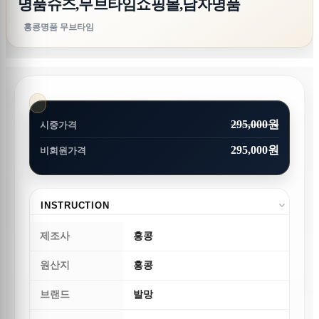
명품슈즈,무브타임쇼핑몰,남자명품
홍콩명품 무브타임
295,000원
시중가격
295,000원
비회원가격
INSTRUCTION
제조사
홍콩
원산지
홍콩
브랜드
발망