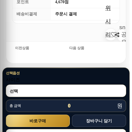
포인트
4,670점
위
배송비결제
주문시 결제
시
sns
공
리
유
스
이전상품
다음 상품
트
선택옵션
사이즈
원
0
총 금액