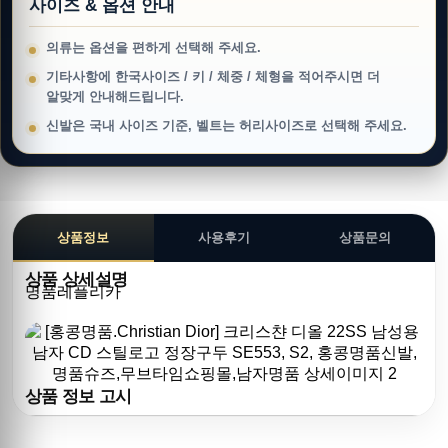
사이즈 & 옵션 안내
의류는 옵션을 편하게 선택해 주세요.
기타사항에 한국사이즈 / 키 / 체중 / 체형을 적어주시면 더
알맞게 안내해드립니다.
신발은 국내 사이즈 기준, 벨트는 허리사이즈로 선택해 주세요.
상품정보
사용후기
상품문의
상품 상세설명
명품레플리카
상품 정보 고시