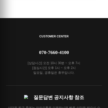
CUSTOMER CENTER
070-7660-4100
[상담시간] 오전 10시 30분 ~ 오후 7시
[점심시간] 오후 1시 ~ 오후 2시
일요일, 공휴일은 휴무입니다.
질문답변 공지사항 참조
상담원 퇴근 후에는 카카오톡을 이용하시면 빠른 상담을 받으실 수