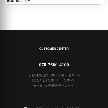
CUSTOMER CENTER
070-7660-4100
[상담시간] 오전 10시 30분 ~ 오후 7시
[점심시간] 오후 1시 ~ 오후 2시
일요일, 공휴일은 휴무입니다.