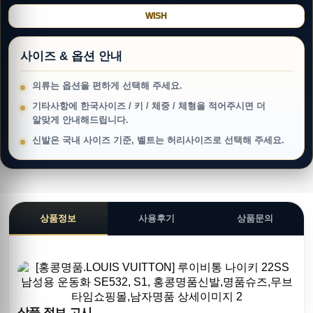
WISH
사이즈 & 옵션 안내
의류는 옵션을 편하게 선택해 주세요.
기타사항에 한국사이즈 / 키 / 체중 / 체형을 적어주시면 더
알맞게 안내해드립니다.
신발은 국내 사이즈 기준, 벨트는 허리사이즈로 선택해 주세요.
상품정보
사용후기
상품문의
상품 정보 고시