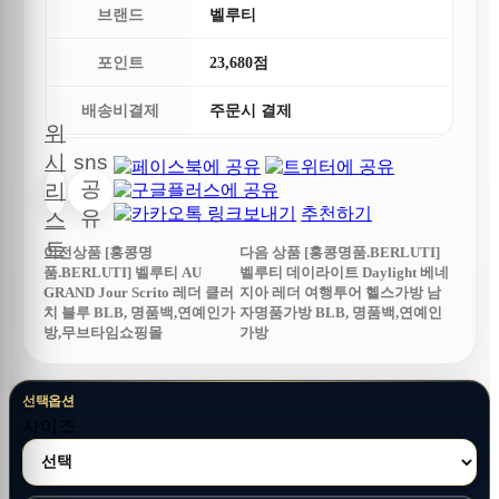
브랜드
벨루티
포인트
23,680점
배송비결제
주문시 결제
위
시
sns
공
리
추천하기
유
스
트
이전상품
[홍콩명
다음 상품
[홍콩명품.BERLUTI]
품.BERLUTI] 벨루티 AU
벨루티 데이라이트 Daylight 베네
GRAND Jour Scrito 레더 클러
지아 레더 여행투어 헬스가방 남
치 블루 BLB, 명품백,연예인가
자명품가방 BLB, 명품백,연예인
방,무브타임쇼핑몰
가방
선택옵션
사이즈