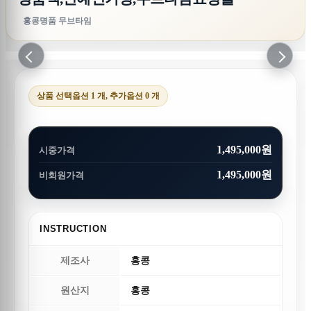
홍콩명품 무브타임
이
다
전
음
상품 선택옵션 1 개, 추가옵션 0 개
1,495,000원
시중가격
1,495,000원
비회원가격
INSTRUCTION
제조사
홍콩
원산지
홍콩