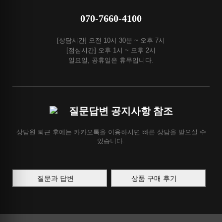
070-7660-4100
[상담시간] 오전 10시 30분 ~ 오후 7시
[점심시간] 오후 1시 ~ 오후 2시
일요일, 공휴일은 휴무입니다.
질문답변 공지사항 참조
상담원 퇴근 후에는 카카오톡을 이용하시면 빠른 상담을 받으실 수
있습니다.
질문과 답변
상품 구매 후기