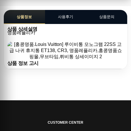
상품정보
사용후기
상품문의
상품 상세설명
명품레플리카
상품 정보 고시
CUSTOMER CENTER