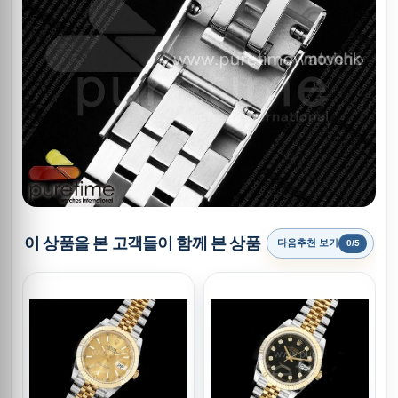
이 상품을 본 고객들이 함께 본 상품
다음추천 보기
0/5