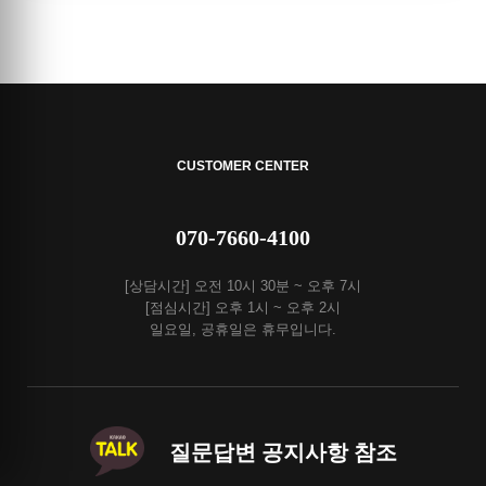
CUSTOMER CENTER
070-7660-4100
[상담시간] 오전 10시 30분 ~ 오후 7시
[점심시간] 오후 1시 ~ 오후 2시
일요일, 공휴일은 휴무입니다.
질문답변 공지사항 참조