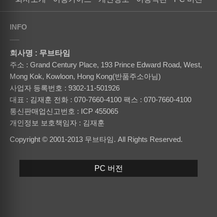
INFO
회사명 : 무브타임
주소 : Grand Century Place, 193 Prince Edward Road, West,
Mong Kok, Kowloon, Hong Kong(반품주소아님)
사업자 등록번호 : 9302-11-501926
대표 : 김재훈
전화 : 070-7660-4100
팩스 : 070-7660-4100
통신판매업신고번호 : ICP 455065
개인정보 보호책임자 : 김재훈
Copyright © 2001-2013 무브타임. All Rights Reserved.
PC 버전