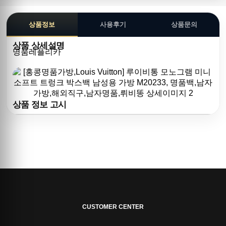
상품정보
사용후기
상품문의
상품 상세설명
명품레플리카
상품 정보 고시
CUSTOMER CENTER