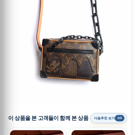
이 상품을 본 고객들이 함께 본 상품
다음추천 보기
0/5