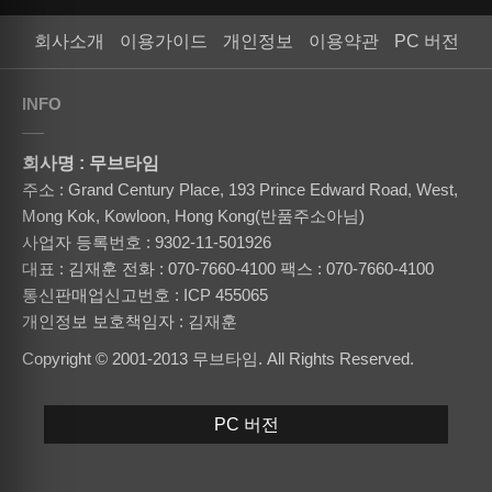
회사소개
이용가이드
개인정보
이용약관
PC 버전
INFO
회사명 : 무브타임
주소 : Grand Century Place, 193 Prince Edward Road, West,
Mong Kok, Kowloon, Hong Kong(반품주소아님)
사업자 등록번호 : 9302-11-501926
대표 : 김재훈
전화 : 070-7660-4100
팩스 : 070-7660-4100
통신판매업신고번호 : ICP 455065
개인정보 보호책임자 : 김재훈
Copyright © 2001-2013 무브타임. All Rights Reserved.
PC 버전