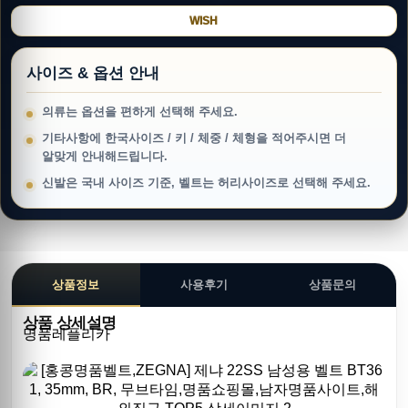
WISH
사이즈 & 옵션 안내
의류는 옵션을 편하게 선택해 주세요.
기타사항에 한국사이즈 / 키 / 체중 / 체형을 적어주시면 더
알맞게 안내해드립니다.
신발은 국내 사이즈 기준, 벨트는 허리사이즈로 선택해 주세요.
상품정보
사용후기
상품문의
상품 상세설명
명품레플리카