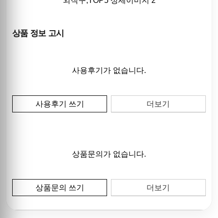
상품 정보 고시
사용후기가 없습니다.
사용후기 쓰기
더보기
상품문의가 없습니다.
상품문의 쓰기
더보기