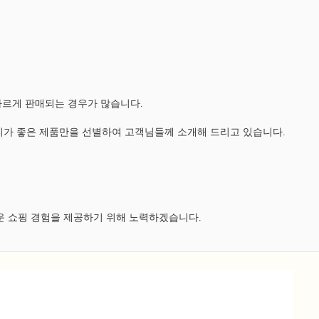
다르게 판매되는 경우가 많습니다.
가 좋은 제품만을 선별하여 고객님들께 소개해 드리고 있습니다.
운 쇼핑 경험을 제공하기 위해 노력하겠습니다.