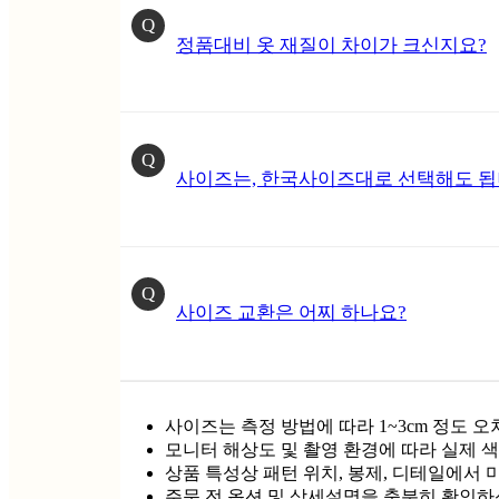
Q
정품대비 옷 재질이 차이가 크신지요?
Q
사이즈는, 한국사이즈대로 선택해도 됩
Q
사이즈 교환은 어찌 하나요?
사이즈는 측정 방법에 따라 1~3cm 정도 오
모니터 해상도 및 촬영 환경에 따라 실제 색
상품 특성상 패턴 위치, 봉제, 디테일에서 
주문 전 옵션 및 상세설명을 충분히 확인하