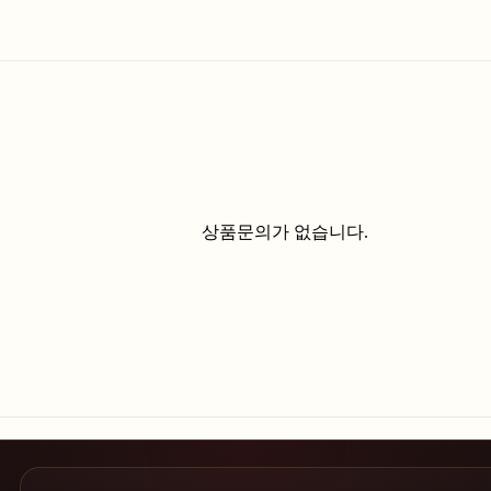
상품문의가 없습니다.