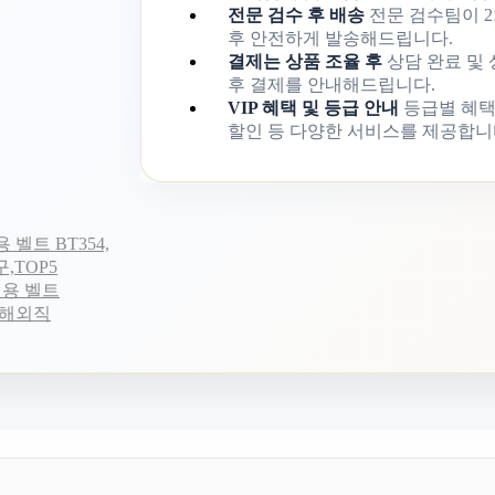
전문 검수 후 배송
전문 검수팀이 2
후 안전하게 발송해드립니다.
결제는 상품 조율 후
상담 완료 및
후 결제를 안내해드립니다.
VIP 혜택 및 등급 안내
등급별 혜택
할인 등 다양한 서비스를 제공합니
 벨트 BT354,
,TOP5
성용 벨트
트,해외직