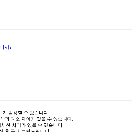
니까?
차가 발생할 수 있습니다.
상과 다소 차이가 있을 수 있습니다.
미세한 차이가 있을 수 있습니다.
신 후 구매 부탁드립니다.