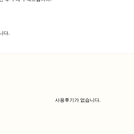
니다.
사용후기가 없습니다.