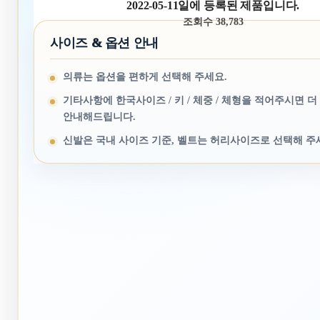
2022-05-11일에 등록된 제품입니다.
조회수 38,783
사이즈 & 옵션 안내
의류는 옵션을 편하게 선택해 주세요.
기타사항에 한국사이즈 / 키 / 체중 / 체형을 적어주시면 더
안내해드립니다.
신발은 국내 사이즈 기준, 벨트는 허리사이즈로 선택해 주