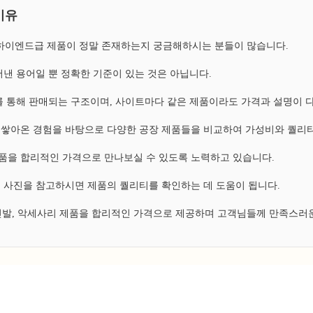
이유
, 하이엔드급 제품이 정말 존재하는지 궁금해하시는 분들이 많습니다.
낸 용어일 뿐 정확한 기준이 있는 것은 아닙니다.
 통해 판매되는 구조이며, 사이트마다 같은 제품이라도 가격과 설명이 
쌓아온 경험을 바탕으로 다양한 공장 제품들을 비교하여 가성비와 퀄리티
 제품을 합리적인 가격으로 만나보실 수 있도록 노력하고 있습니다.
 사진을 참고하시면 제품의 퀄리티를 확인하는 데 도움이 됩니다.
 신발, 악세사리 제품을 합리적인 가격으로 제공하며 고객님들께 만족스러