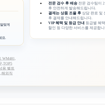
전문 검수 후 배송
전문 검수팀이 2
후 안전하게 발송해드립니다.
결제는 상품 조율 후
상담 완료 및
후 결제를 안내해드립니다.
VIP 혜택 및 등급 안내
등급별 혜택
 알맞게
할인 등 다양한 서비스를 제공합니
세요.
 WM481,
,TOP5
 여성용 벨트
트,해외직