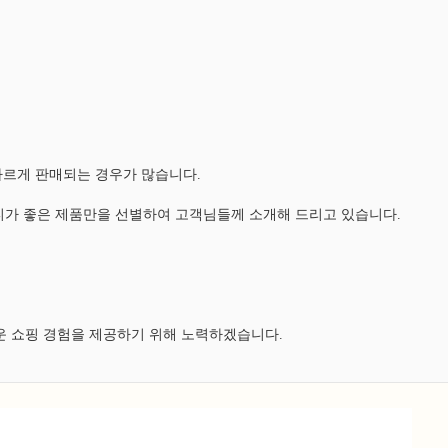
다르게 판매되는 경우가 많습니다.
가 좋은 제품만을 선별하여 고객님들께 소개해 드리고 있습니다.
운 쇼핑 경험을 제공하기 위해 노력하겠습니다.