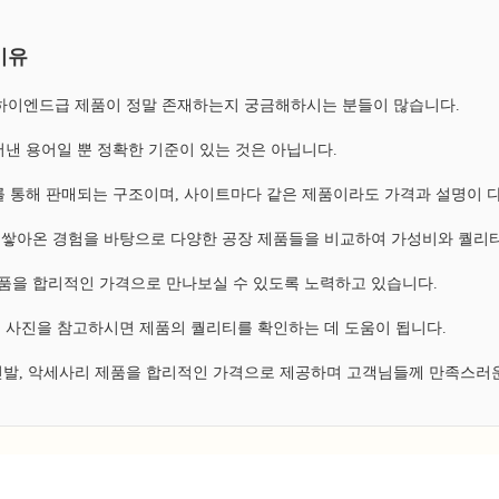
이유
, 하이엔드급 제품이 정말 존재하는지 궁금해하시는 분들이 많습니다.
낸 용어일 뿐 정확한 기준이 있는 것은 아닙니다.
 통해 판매되는 구조이며, 사이트마다 같은 제품이라도 가격과 설명이 
쌓아온 경험을 바탕으로 다양한 공장 제품들을 비교하여 가성비와 퀄리티
 제품을 합리적인 가격으로 만나보실 수 있도록 노력하고 있습니다.
 사진을 참고하시면 제품의 퀄리티를 확인하는 데 도움이 됩니다.
 신발, 악세사리 제품을 합리적인 가격으로 제공하며 고객님들께 만족스러