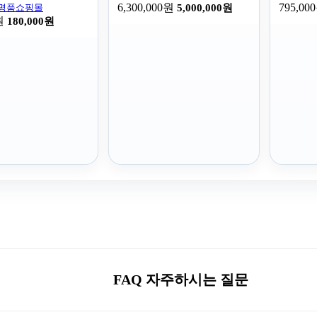
6,300,000원
795,00
,명품쇼핑몰
5,000,000원
원
180,000원
FAQ 자주하시는 질문