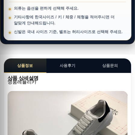
의류는 옵션을 편하게 선택해 주세요.
기타사항에 한국사이즈 / 키 / 체중 / 체형을 적어주시면 더
알맞게 안내해드립니다.
신발은 국내 사이즈 기준, 벨트는 허리사이즈로 선택해 주세요.
상품정보
사용후기
상품문의
상품 상세설명
명품레플리카