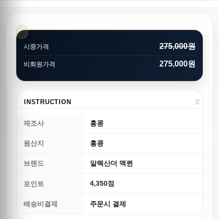
275,000원
시중가격
275,000원
비회원가격
INSTRUCTION
제조사
홍콩
원산지
홍콩
브랜드
알렉산더 맥퀸
4,350점
포인트
배송비결제
주문시 결제