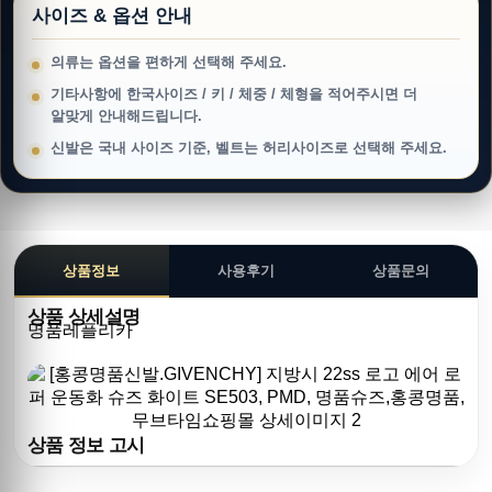
사이즈 & 옵션 안내
의류는 옵션을 편하게 선택해 주세요.
기타사항에 한국사이즈 / 키 / 체중 / 체형을 적어주시면 더
알맞게 안내해드립니다.
신발은 국내 사이즈 기준, 벨트는 허리사이즈로 선택해 주세요.
상품정보
사용후기
상품문의
상품 상세설명
명품레플리카
상품 정보 고시