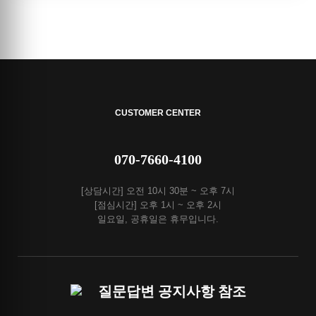
CUSTOMER CENTER
070-7660-4100
[상담시간] 오전 10시 30분 ~ 오후 7시
[점심시간] 오후 1시 ~ 오후 2시
일요일, 공휴일은 휴무입니다.
질문답변 공지사항 참조