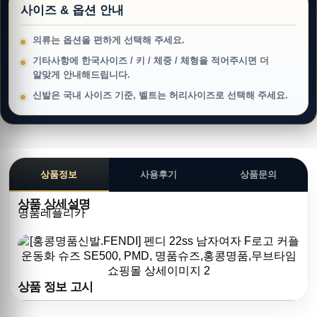
사이즈 & 옵션 안내
의류는 옵션을 편하게 선택해 주세요.
기타사항에 한국사이즈 / 키 / 체중 / 체형을 적어주시면 더
알맞게 안내해드립니다.
신발은 국내 사이즈 기준, 벨트는 허리사이즈로 선택해 주세요.
상품정보
사용후기
상품문의
상품 상세설명
명품레플리카
상품 정보 고시