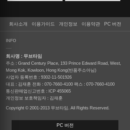
회사소개
이용가이드
개인정보
이용약관
PC 버전
INFO
회사명 : 무브타임
주소 : Grand Century Place, 193 Prince Edward Road, West,
Mong Kok, Kowloon, Hong Kong(반품주소아님)
사업자 등록번호 : 9302-11-501926
대표 : 김재훈
전화 : 070-7660-4100
팩스 : 070-7660-4100
통신판매업신고번호 : ICP 455065
개인정보 보호책임자 : 김재훈
Copyright © 2001-2013 무브타임. All Rights Reserved.
PC 버전