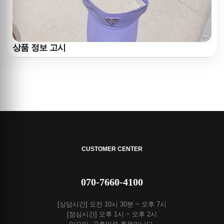
상품 정보 고시
CUSTOMER CENTER
070-7660-4100
[상담시간] 오전 10시 30분 ~ 오후 7시
[점심시간] 오후 1시 ~ 오후 2시