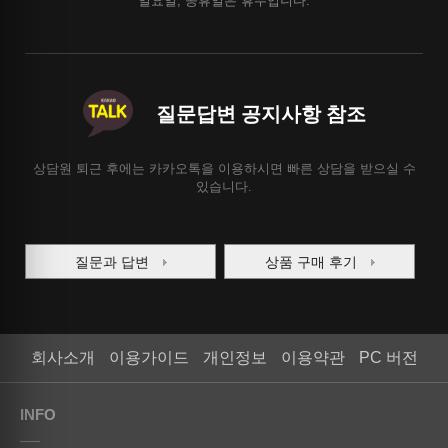
일요일, 공휴일은 휴무입니다.
질문답변 공지사항 참조
상담원 퇴근 후에는 카카오톡을 이용하시면 빠른 상담을 받으실 수
있습니다.
질문과 답변
상품 구매 후기
회사소개
이용가이드
개인정보
이용약관
PC 버전
INFO