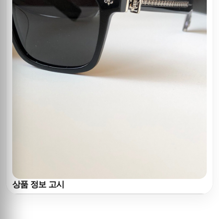
상품 정보 고시