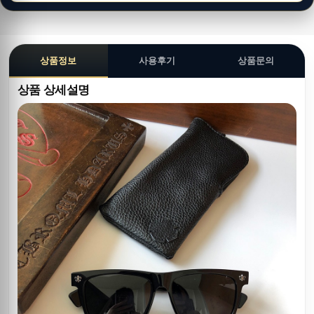
상품정보
사용후기
상품문의
상품 상세설명