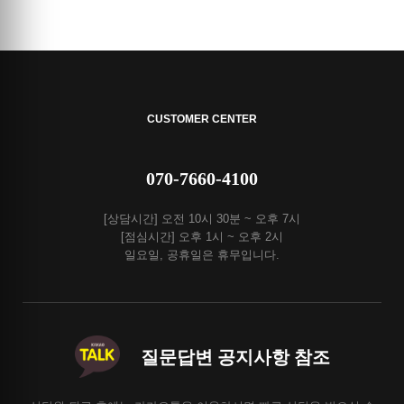
CUSTOMER CENTER
070-7660-4100
[상담시간] 오전 10시 30분 ~ 오후 7시
[점심시간] 오후 1시 ~ 오후 2시
일요일, 공휴일은 휴무입니다.
질문답변 공지사항 참조