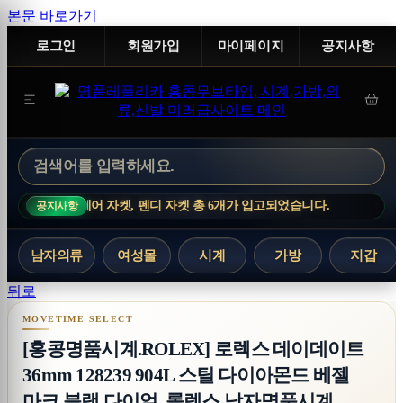
본문 바로가기
로그인
회원가입
마이페이지
공지사항
 몽클레어 자켓, 펜디 자켓 총 6개가 입고되었습니다.
신상 업데이트 
공지사항
남자의류
여성몰
시계
가방
지갑
[홍콩명품시계.ROLEX] 로렉스 데이데이트 36mm
뒤로
[홍콩명품시계.ROLEX] 로렉스 데이데이트
36mm 128239 904L 스틸 다이아몬드 베젤
마크 블랙 다이얼, 롤렉스,남자명품시계,