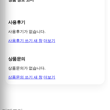
사용후기
사용후기가 없습니다.
사용후기 쓰기
새 창
더보기
상품문의
상품문의가 없습니다.
상품문의 쓰기
새 창
더보기