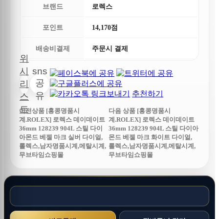
브랜드
로렉스
포인트
14,170점
배송비결제
주문시 결제
위
시
sns
공
리
추천하기
유
스
트
이전상품
[홍콩명품시
다음 상품
[홍콩명품시
계.ROLEX] 로렉스 데이데이트
계.ROLEX] 로렉스 데이데이트
36mm 128239 904L 스틸 다이
36mm 128239 904L 스틸 다이아
아몬드 베젤 마크 실버 다이얼,
몬드 베젤 마크 화이트 다이얼,
롤렉스,남자명품시계,메탈시계,
롤렉스,남자명품시계,메탈시계,
무브타임쇼핑몰
무브타임쇼핑몰