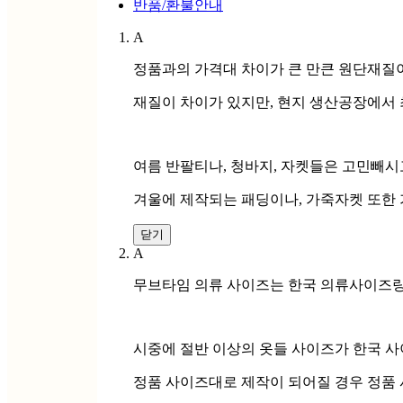
반품/환불안내
A
정품과의 가격대 차이가 큰 만큰 원단재질
재질이 차이가 있지만, 현지 생산공장에서 
여름 반팔티나, 청바지, 자켓들은 고민빼시
겨울에 제작되는 패딩이나, 가죽자켓 또한 
닫기
A
무브타임 의류 사이즈는 한국 의류사이즈랑
시중에 절반 이상의 옷들 사이즈가 한국 
정품 사이즈대로 제작이 되어질 경우 정품