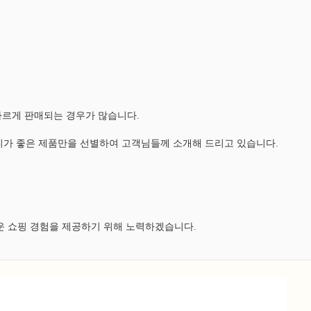
다르게 판매되는 경우가 많습니다.
가 좋은 제품만을 선별하여 고객님들께 소개해 드리고 있습니다.
운 쇼핑 경험을 제공하기 위해 노력하겠습니다.