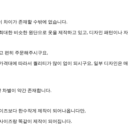
이 차이가 존재할 수밖에 없습니다.
최대한 비슷한 원단으로 옷을 제작하고 있고, 디자인 패턴이나 
고 편히 주문해주시구요,
가격대에 따라서 퀄리티가 많이 업이 되시구요, 일부 디자인은 
 차별이 약간 존재합니다.
사이즈보다 한수작게 제작이 되어나옵니다만,
 사이즈랑 똑같이 제작이 되어집니다.