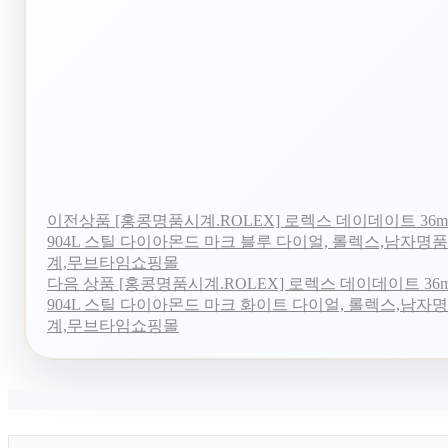
이전상품
[홍콩명품시계.ROLEX] 로렉스 데이데이트 36mm 
904L 스틸 다이아몬드 마크 블루 다이얼, 롤렉스,남자명
계,무브타임쇼핑몰
다음 상품
[홍콩명품시계.ROLEX] 로렉스 데이데이트 36mm
904L 스틸 다이아몬드 마크 화이트 다이얼, 롤렉스,남자
계,무브타임쇼핑몰