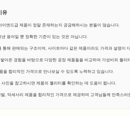
이유
, 하이엔드급 제품이 정말 존재하는지 궁금해하시는 분들이 많습니다.
낸 용어일 뿐 정확한 기준이 있는 것은 아닙니다.
 통해 판매되는 구조이며, 사이트마다 같은 제품이라도 가격과 설명이 
쌓아온 경험을 바탕으로 다양한 공장 제품들을 비교하여 가성비와 퀄리티
 제품을 합리적인 가격으로 만나보실 수 있도록 노력하고 있습니다.
 사진을 참고하시면 제품의 퀄리티를 확인하는 데 도움이 됩니다.
 신발, 악세사리 제품을 합리적인 가격으로 제공하며 고객님들께 만족스러