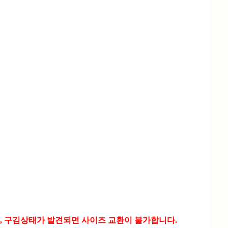
, 구김상태가 발견되면 사이즈 교환이 불가합니다.