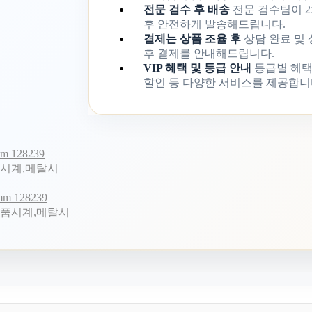
전문 검수 후 배송
전문 검수팀이 2
후 안전하게 발송해드립니다.
결제는 상품 조율 후
상담 완료 및
후 결제를 안내해드립니다.
VIP 혜택 및 등급 안내
등급별 혜택
할인 등 다양한 서비스를 제공합니
128239
품시계,메탈시
 128239
명품시계,메탈시