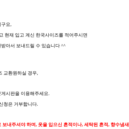
구요,
리고 현재 입고 계신 한국사이즈를 적어주시면
받아서 보내드릴 수 있습니다 ^^
즈 교환원하실 경우,
문게시판을 이용해주세요.
환신청은 거부합니다.
보내주셔야 하며, 옷을 입으신 흔적이나, 세탁된 흔적, 향수냄새