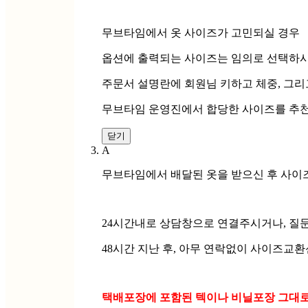
무브타임에서 옷 사이즈가 고민되실 경우
옵션에 출력되는 사이즈는 임의로 선택하시
주문서 설명란에 회원님 키하고 체중, 그
무브타임 운영진에서 합당한 사이즈를 추천
닫기
A
무브타임에서 배달된 옷을 받으신 후 사이
24시간내로 상담창으로 연결주시거나, 질
48시간 지난 후, 아무 연락없이 사이즈교
택배포장에 포함된 텍이나 비닐포장 그대로 