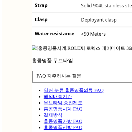
Strap
Solid 904L stainless ste
Clasp
Deployant clasp
Water resistance
>50 Meters
홍콩명품 무브타임
FAQ 자주하시는 질문
열린 분류
홍콩명품의류 FAQ
해외배송기간
무브타임 승진제도
홍콩명품시계 FAQ
결제방식
홍콩명품가방 FAQ
홍콩명품신발 FAQ