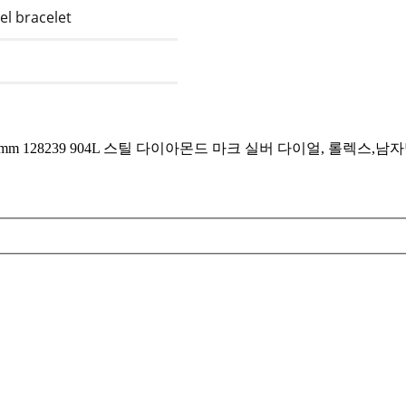
el bracelet