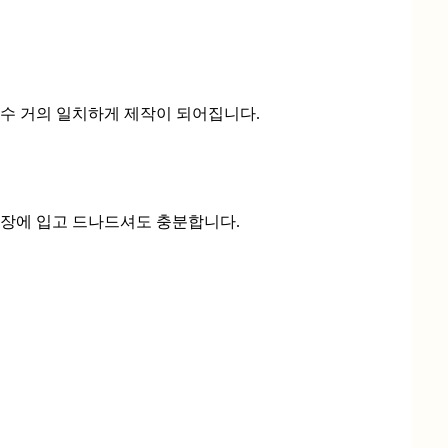
자수 거의 일치하게 제작이 되어집니다.
매장에 입고 드나드셔도 충분합니다.