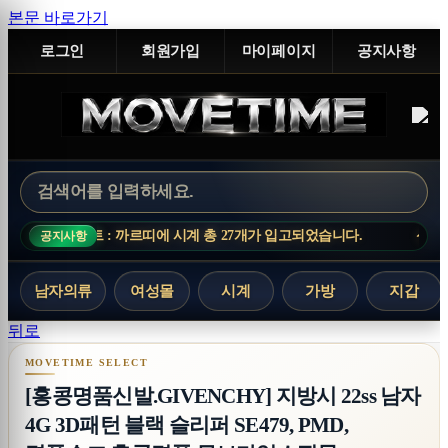
본문 바로가기
로그인
회원가입
마이페이지
공지사항
상 업데이트 : 까르띠에 시계 총 27개가 입고되었습니다.
신상 업데이
공지사항
남자의류
여성몰
시계
가방
지갑
[홍콩명품신발.GIVENCHY] 지방시 22ss 남자 4
뒤로
[홍콩명품신발.GIVENCHY] 지방시 22ss 남자
4G 3D패턴 블랙 슬리퍼 SE479, PMD,