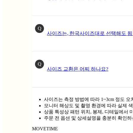
Q
사이즈는, 한국사이즈대로 선택해도 됩
Q
사이즈 교환은 어찌 하나요?
사이즈는 측정 방법에 따라 1~3cm 정도 오
모니터 해상도 및 촬영 환경에 따라 실제 색
상품 특성상 패턴 위치, 봉제, 디테일에서 
주문 전 옵션 및 상세설명을 충분히 확인하
MOVETIME