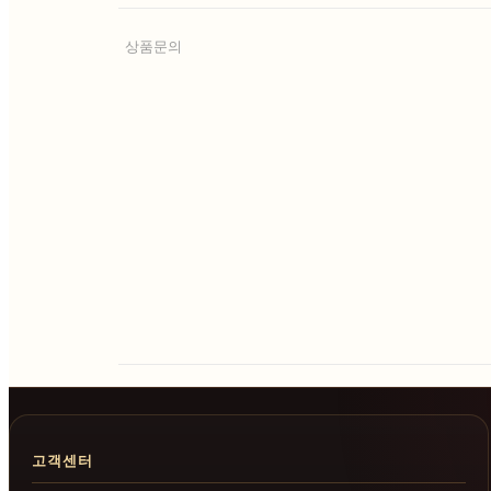
상품문의
고객센터