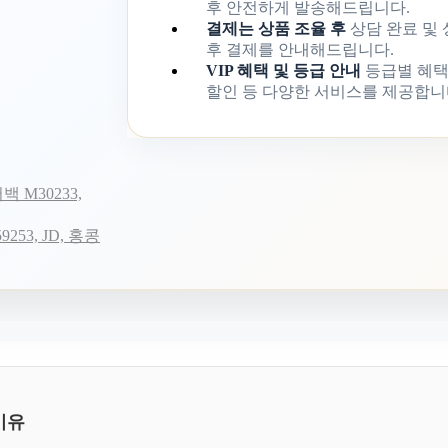
후 안전하게 발송해드립니다.
결제는 상품 조율 후
상담 완료 및
후 결제를 안내해드립니다.
VIP 혜택 및 등급 안내
등급별 혜택
할인 등 다양한 서비스를 제공합니
백 M30233,
253, JD, 홍콩
이유