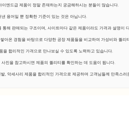
, 하이엔드급 제품이 정말 존재하는지 궁금해하시는 분들이 많습니다.
낸 용어일 뿐 정확한 기준이 있는 것은 아닙니다.
 통해 판매되는 구조이며, 사이트마다 같은 제품이라도 가격과 설명이 
쌓아온 경험을 바탕으로 다양한 공장 제품들을 비교하여 가성비와 퀄리티
 제품을 합리적인 가격으로 만나보실 수 있도록 노력하고 있습니다.
 사진을 참고하시면 제품의 퀄리티를 확인하는 데 도움이 됩니다.
 신발, 악세사리 제품을 합리적인 가격으로 제공하며 고객님들께 만족스러