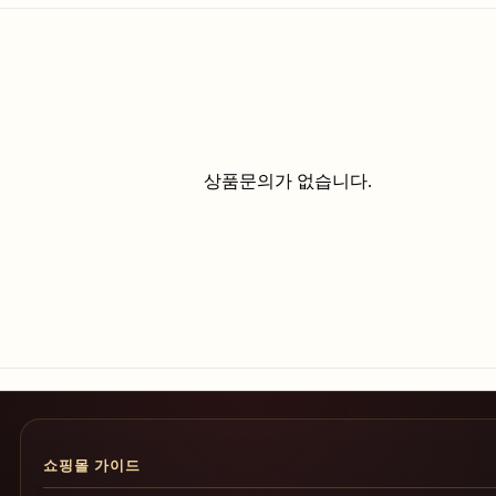
상품문의가 없습니다.
쇼핑몰 가이드