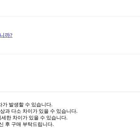
니까?
차가 발생할 수 있습니다.
상과 다소 차이가 있을 수 있습니다.
미세한 차이가 있을 수 있습니다.
신 후 구매 부탁드립니다.