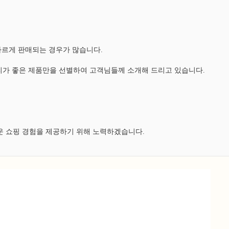
다르게 판매되는 경우가 많습니다.
가 좋은 제품만을 선별하여 고객님들께 소개해 드리고 있습니다.
운 쇼핑 경험을 제공하기 위해 노력하겠습니다.