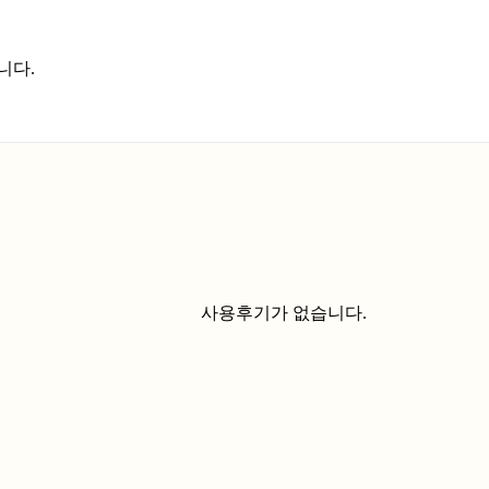
니다.
사용후기가 없습니다.