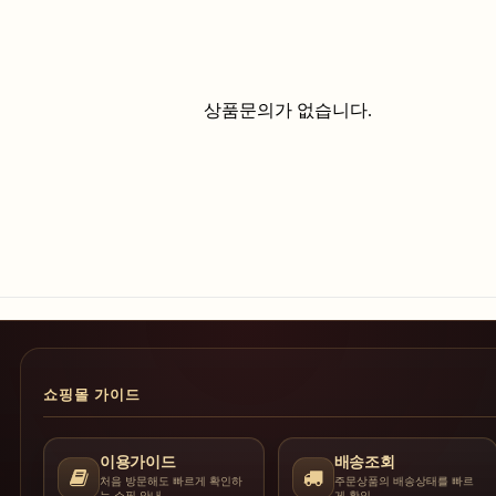
상품문의가 없습니다.
쇼핑몰 가이드
이용가이드
배송조회
처음 방문해도 빠르게 확인하
주문상품의 배송상태를 빠르
는 쇼핑 안내
게 확인