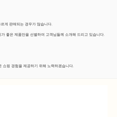
다르게 판매되는 경우가 많습니다.
가 좋은 제품만을 선별하여 고객님들께 소개해 드리고 있습니다.
운 쇼핑 경험을 제공하기 위해 노력하겠습니다.