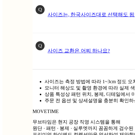
Q
사이즈는, 한국사이즈대로 선택해도 됩
Q
사이즈 교환은 어찌 하나요?
사이즈는 측정 방법에 따라 1~3cm 정도 오
모니터 해상도 및 촬영 환경에 따라 실제 색
상품 특성상 패턴 위치, 봉제, 디테일에서 
주문 전 옵션 및 상세설명을 충분히 확인하
MOVETIME
무브타임은 현지 공장 직영 시스템을 통해
원단 · 패턴 · 봉제 · 실루엣까지 꼼꼼하게 검수된
프리미엄 하이엔드 컬렉션만을 엄선하여 제안합