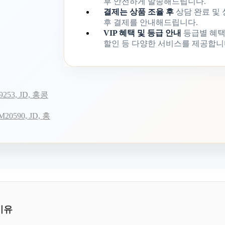
후 안전하게 발송해드립니다.
결제는 상품 조율 후
상담 완료 및
후 결제를 안내해드립니다.
VIP 혜택 및 등급 안내
등급별 혜택
할인 등 다양한 서비스를 제공합니
253, JD, 홍콩
0590, JD, 홍
이유