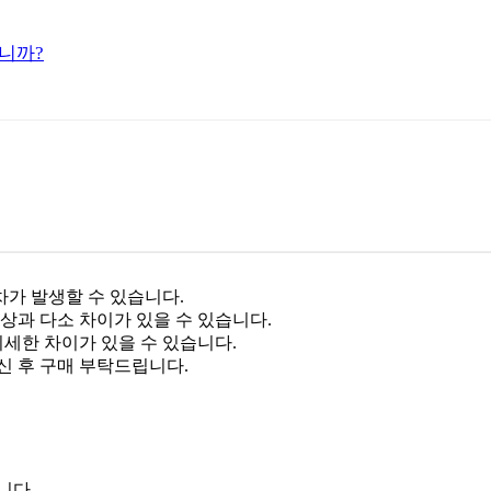
니까?
차가 발생할 수 있습니다.
상과 다소 차이가 있을 수 있습니다.
미세한 차이가 있을 수 있습니다.
신 후 구매 부탁드립니다.
니다.