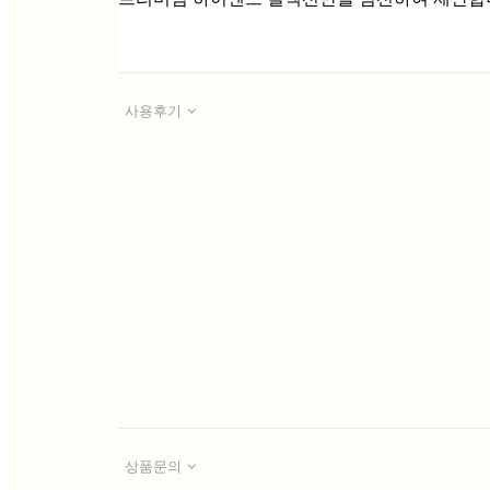
사용후기
상품문의