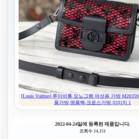
[Louis Vuitton] 루이비통 모노그램 여성용 가방 M20359
품가방,명품백,크로스가방 이미지 1
2022-04-24일에 등록된 제품입니다.
조회수 14,151