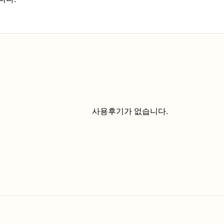
사용후기가 없습니다.