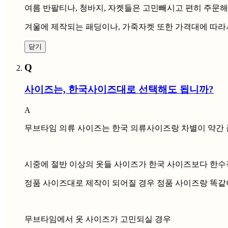
여름 반팔티나, 청바지, 자켓들은 고민빼시고 편히 주문
겨울에 제작되는 패딩이나, 가죽자켓 또한 가격대에 따라
닫기
Q
사이즈는, 한국사이즈대로 선택해도 됩니까?
A
무브타임 의류 사이즈는 한국 의류사이즈랑 차별이 약간 
시중에 절반 이상의 옷들 사이즈가 한국 사이즈보다 한수
정품 사이즈대로 제작이 되어질 경우 정품 사이즈랑 똑같
무브타임에서 옷 사이즈가 고민되실 경우