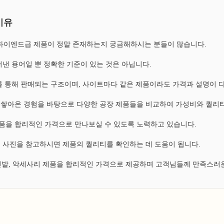
이유
, 하이엔드급 제품이 정말 존재하는지 궁금해하시는 분들이 많습니다.
낸 용어일 뿐 정확한 기준이 있는 것은 아닙니다.
 통해 판매되는 구조이며, 사이트마다 같은 제품이라도 가격과 설명이 
쌓아온 경험을 바탕으로 다양한 공장 제품들을 비교하여 가성비와 퀄리티
 제품을 합리적인 가격으로 만나보실 수 있도록 노력하고 있습니다.
 사진을 참고하시면 제품의 퀄리티를 확인하는 데 도움이 됩니다.
 신발, 악세사리 제품을 합리적인 가격으로 제공하며 고객님들께 만족스러