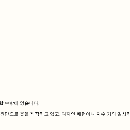
할 수밖에 없습니다.
 원단으로 옷을 제작하고 있고, 디자인 패턴이나 자수 거의 일치