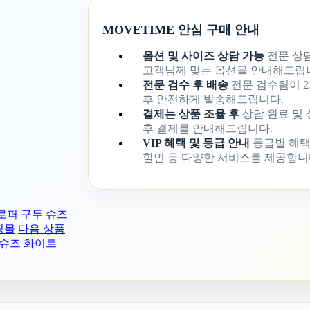
MOVETIME 안심 구매 안내
옵션 및 사이즈 상담 가능
전문 상
고객님께 맞는 옵션을 안내해드립
전문 검수 후 배송
전문 검수팀이 2
후 안전하게 발송해드립니다.
결제는 상품 조율 후
상담 완료 및
후 결제를 안내해드립니다.
VIP 혜택 및 등급 안내
등급별 혜택
할인 등 다양한 서비스를 제공합니
 로퍼 구두 슈즈
핑몰
다음 상품
화 슈즈 화이트