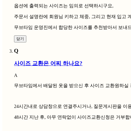
옵션에 출력되는 사이즈는 임의로 선택하시구요,
주문서 설명란에 회원님 키하고 체중, 그리고 현재 입고
무브타임 운영진에서 합당한 사이즈를 추천받아서 보내드릴
닫기
Q
사이즈 교환은 어찌 하나요?
A
무브타임에서 배달된 옷을 받으신 후 사이즈 교환원하실 
24시간내로 상담창으로 연결주시거나, 질문게시판을 이
48시간 지난 후, 아무 연락없이 사이즈교환신청은 거부합