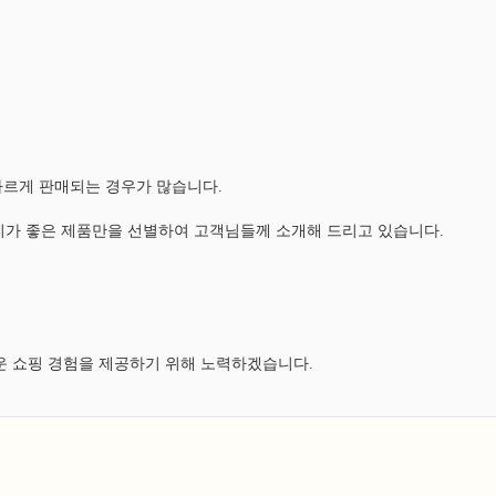
다르게 판매되는 경우가 많습니다.
가 좋은 제품만을 선별하여 고객님들께 소개해 드리고 있습니다.
운 쇼핑 경험을 제공하기 위해 노력하겠습니다.