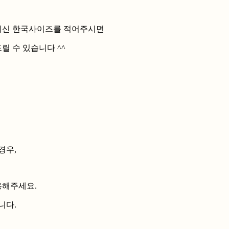
 계신 한국사이즈를 적어주시면
 수 있습니다 ^^
경우,
용해주세요.
니다.