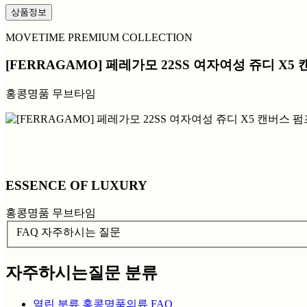
상품정보
MOVETIME PREMIUM COLLECTION
[FERRAGAMO] 페레가모 22SS 여자여성 쥬디 X
홍콩명품 무브타임
ESSENCE OF LUXURY
홍콩명품 무브타임
FAQ 자주하시는 질문
자주하시는질문 분류
열린 분류
홍콩명품의류 FAQ