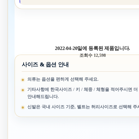
1
2022-04-20일에 등록된 제품입니다.
조회수 12,598
사이즈 & 옵션 안내
의류는 옵션을 편하게 선택해 주세요.
기타사항에 한국사이즈 / 키 / 체중 / 체형을 적어주시면 더
안내해드립니다.
신발은 국내 사이즈 기준, 벨트는 허리사이즈로 선택해 주