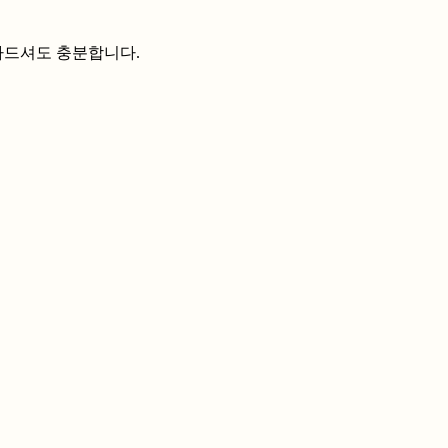
나드셔도 충분합니다.