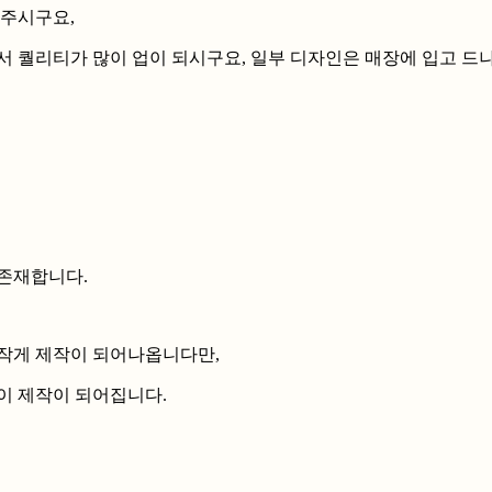
해주시구요,
서 퀄리티가 많이 업이 되시구요, 일부 디자인은 매장에 입고 드
존재합니다.
작게 제작이 되어나옵니다만,
이 제작이 되어집니다.