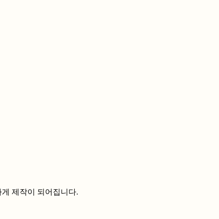
하게 제작이 되어집니다.