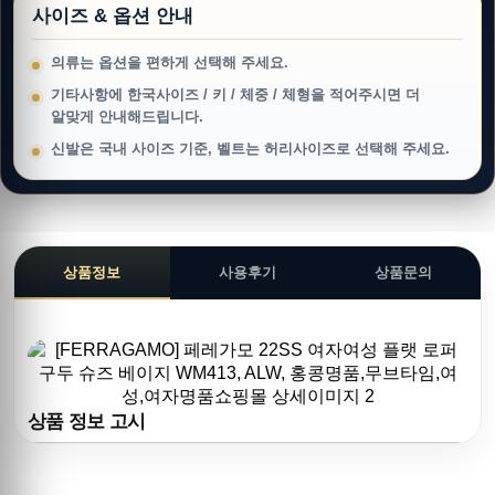
사이즈 & 옵션 안내
의류는 옵션을 편하게 선택해 주세요.
기타사항에 한국사이즈 / 키 / 체중 / 체형을 적어주시면 더
알맞게 안내해드립니다.
신발은 국내 사이즈 기준, 벨트는 허리사이즈로 선택해 주세요.
상품정보
사용후기
상품문의
상품 정보 고시