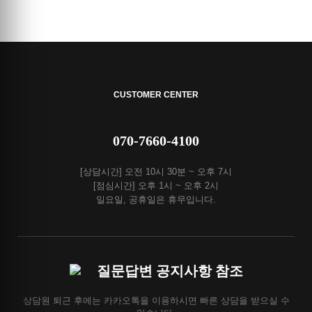
CUSTOMER CENTER
070-7660-4100
[상담시간] 오전 10시 30분 ~ 오후 7시
[점심시간] 오후 1시 ~ 오후 2시
일요일, 공휴일은 휴무입니다.
질문답변 공지사항 참조
상담원 퇴근 후에는 카카오톡을 이용하시면 빠른 상담을 받으실 수