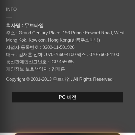
INFO
회사명 : 무브타임
주소 : Grand Century Place, 193 Prince Edward Road, West,
Mong Kok, Kowloon, Hong Kong(반품주소아님)
사업자 등록번호 : 9302-11-501926
대표 : 김재훈
전화 : 070-7660-4100
팩스 : 070-7660-4100
통신판매업신고번호 : ICP 455065
개인정보 보호책임자 : 김재훈
Copyright © 2001-2013 무브타임. All Rights Reserved.
PC 버전