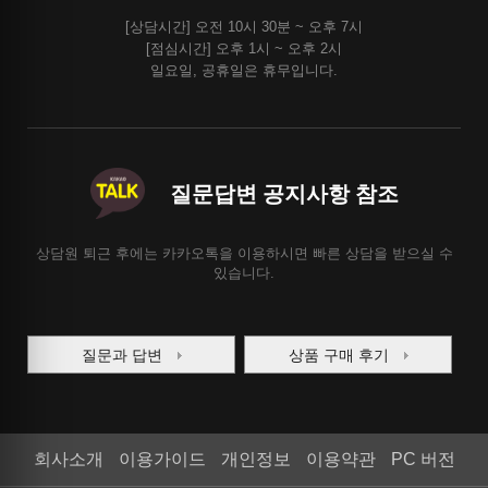
[상담시간] 오전 10시 30분 ~ 오후 7시
[점심시간] 오후 1시 ~ 오후 2시
일요일, 공휴일은 휴무입니다.
질문답변 공지사항 참조
상담원 퇴근 후에는 카카오톡을 이용하시면 빠른 상담을 받으실 수
있습니다.
질문과 답변
상품 구매 후기
회사소개
이용가이드
개인정보
이용약관
PC 버전