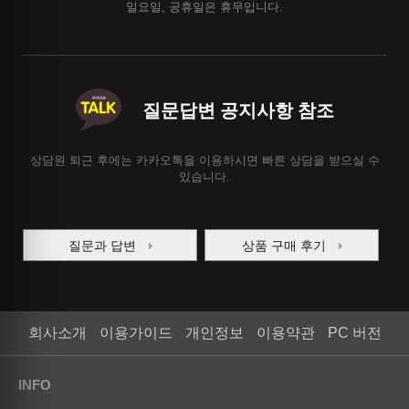
일요일, 공휴일은 휴무입니다.
질문답변 공지사항 참조
상담원 퇴근 후에는 카카오톡을 이용하시면 빠른 상담을 받으실 수
있습니다.
질문과 답변
상품 구매 후기
회사소개
이용가이드
개인정보
이용약관
PC 버전
INFO