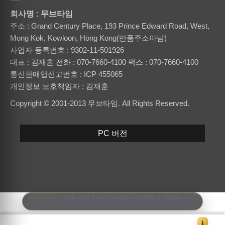
회사명 : 무브타임
주소 : Grand Century Place, 193 Prince Edward Road, West,
Mong Kok, Kowloon, Hong Kong(반품주소아님)
사업자 등록번호 : 9302-11-501926
대표 : 김재훈
전화 : 070-7660-4100
팩스 : 070-7660-4100
통신판매업신고번호 : ICP 455065
개인정보 보호책임자 : 김재훈
Copyright © 2001-2013 무브타임. All Rights Reserved.
PC 버전
·
"상품 사진 안내가 자세해서 선택하기 편했습니다."
mova91***
↓