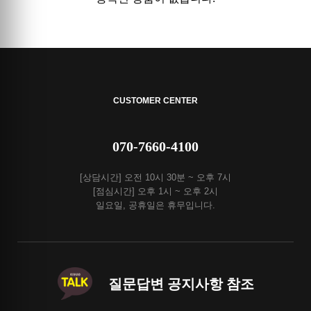
CUSTOMER CENTER
070-7660-4100
[상담시간] 오전 10시 30분 ~ 오후 7시
[점심시간] 오후 1시 ~ 오후 2시
일요일, 공휴일은 휴무입니다.
질문답변 공지사항 참조