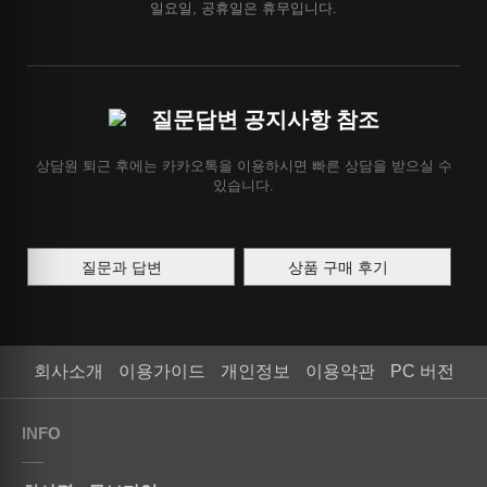
일요일, 공휴일은 휴무입니다.
질문답변 공지사항 참조
상담원 퇴근 후에는 카카오톡을 이용하시면 빠른 상담을 받으실 수
있습니다.
질문과 답변
상품 구매 후기
회사소개
이용가이드
개인정보
이용약관
PC 버전
INFO