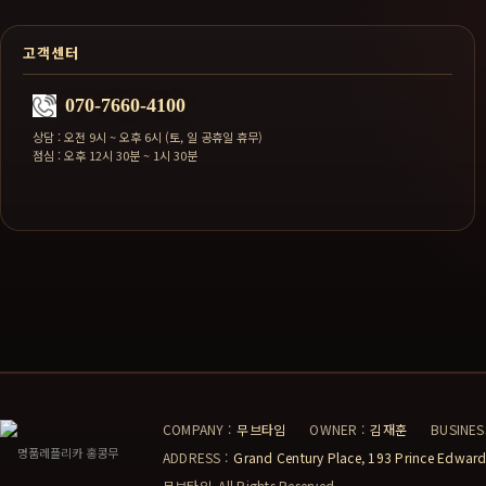
고객센터
070-7660-4100
상담 : 오전 9시 ~ 오후 6시 (토, 일 공휴일 휴무)
점심 : 오후 12시 30분 ~ 1시 30분
COMPANY :
무브타임
OWNER :
김재훈
BUSINES
ADDRESS :
Grand Century Place, 193 Prince Edw
무브타임. All Rights Reserved.