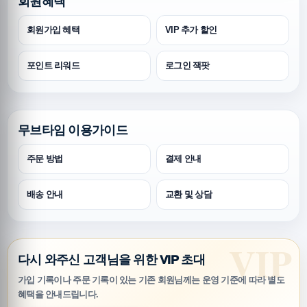
회원혜택
회원가입 혜택
VIP 추가 할인
포인트 리워드
로그인 잭팟
무브타임 이용가이드
주문 방법
결제 안내
배송 안내
교환 및 상담
다시 와주신 고객님을 위한 VIP 초대
가입 기록이나 주문 기록이 있는 기존 회원님께는 운영 기준에 따라 별도
혜택을 안내드립니다.