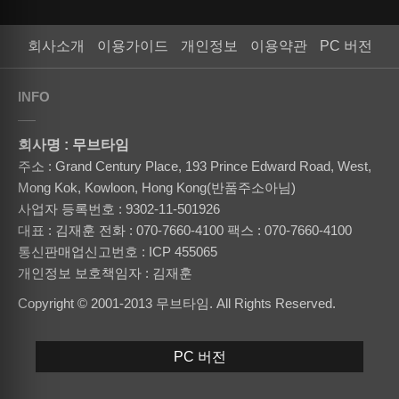
회사소개
이용가이드
개인정보
이용약관
PC 버전
INFO
회사명 : 무브타임
주소 : Grand Century Place, 193 Prince Edward Road, West,
Mong Kok, Kowloon, Hong Kong(반품주소아님)
사업자 등록번호 : 9302-11-501926
대표 : 김재훈
전화 : 070-7660-4100
팩스 : 070-7660-4100
통신판매업신고번호 : ICP 455065
개인정보 보호책임자 : 김재훈
Copyright © 2001-2013 무브타임. All Rights Reserved.
PC 버전