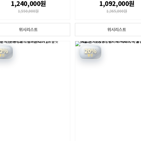
1,240,000원
1,092,000원
1,550,000원
1,365,000원
위시리스트
위시리스트
0%
20%
할인
할인