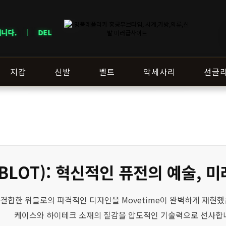
Y NOTICE · 지역에 따라 배송 일정이 달라질 수 있으니 주문 전 상담창으로
지갑
신발
벨트
악세사리
선글
BLOT): 혁신적인 퓨전의 예술, 
 미래를 결합한 위블로의 파격적인 디자인을 Movetime이 완벽하게 
케이스와 하이테크 소재의 질감을 압도적인 기술력으로 선사합