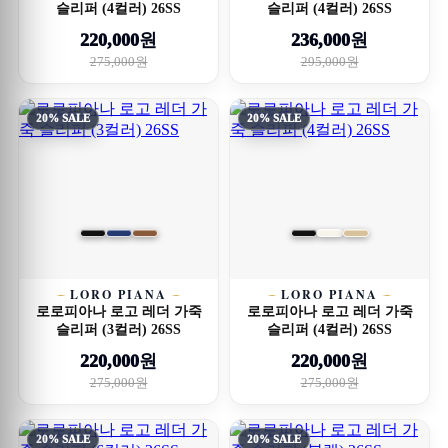
슬리퍼 (4컬러) 26SS
슬리퍼 (4컬러) 26SS
220,000원
236,000원
275,000원
295,000원
20% SALE
20% SALE
LORO PIANA
LORO PIANA
로로피아나 로고 레더 가죽
로로피아나 로고 레더 가죽
슬리퍼 (3컬러) 26SS
슬리퍼 (4컬러) 26SS
220,000원
220,000원
275,000원
275,000원
20% SALE
20% SALE