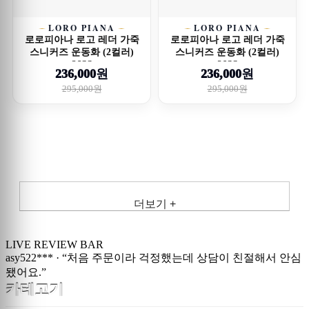
LORO PIANA
LORO PIANA
로로피아나 로고 레더 가죽
로로피아나 로고 레더 가죽
스니커즈 운동화 (2컬러)
스니커즈 운동화 (2컬러)
26SS
26SS
236,000원
236,000원
295,000원
295,000원
더보기 +
LIVE REVIEW BAR
asy522***
·
“처음 주문이라 걱정했는데 상담이 친절해서 안심
됐어요.”
카테고기