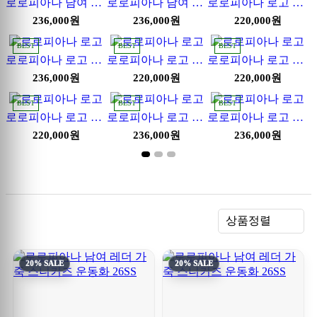
로로피아나 남여 레더 가죽 스니커즈 운동화 26SS
로로피아나 남여 레더 가죽 스니커즈 운동화 26SS
로로피아나 로고 레더 가죽 슬리퍼 (4컬러) 26SS
236,000원
236,000원
220,000원
BEST
BEST
BEST
로로피아나 로고 레더 가죽 슬리퍼 (4컬러) 26SS
로로피아나 로고 레더 가죽 슬리퍼 (3컬러) 26SS
로로피아나 로고 레더 가죽 슬리퍼 (4컬러) 26SS
236,000원
220,000원
220,000원
BEST
BEST
BEST
로로피아나 로고 레더 가죽 슬리퍼 (6컬러) 26SS
로로피아나 로고 레더 가죽 슬리퍼 (블랙) 26SS
로로피아나 로고 레더 가죽 스니커즈 운동화 (2컬러) 26SS
220,000원
236,000원
236,000원
정렬
상품정렬
20% SALE
20% SALE