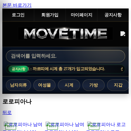
본문 바로가기
로그인
회원가입
마이페이지
공지사항
 업데이트 : 까르띠에 시계 총 27개가 입고되었습니다.
신상 업데이트
공지사항
남자의류
여성몰
시계
가방
지갑
로로피아나
뒤로
BEST
BEST
BEST