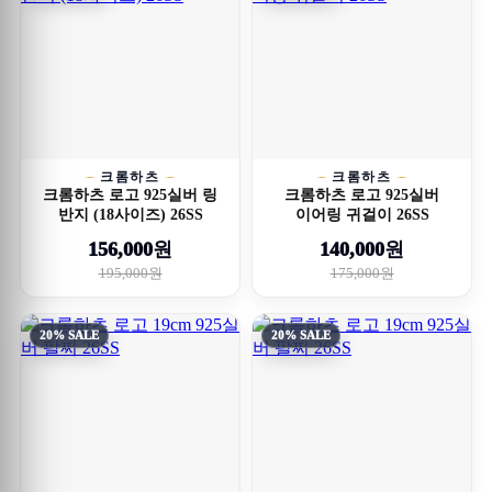
크롬하츠
크롬하츠
크롬하츠 로고 925실버 링
크롬하츠 로고 925실버
반지 (18사이즈) 26SS
이어링 귀걸이 26SS
156,000원
140,000원
195,000원
175,000원
20% SALE
20% SALE