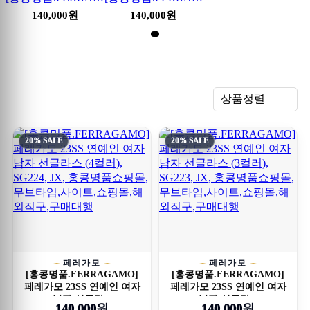
140,000원
140,000원
정렬
상품정렬
20% SALE
20% SALE
페레가모
페레가모
[홍콩명품.FERRAGAMO]
[홍콩명품.FERRAGAMO]
페레가모 23SS 연예인 여자
페레가모 23SS 연예인 여자
남자 선글라...
남자 선글라...
140,000원
140,000원