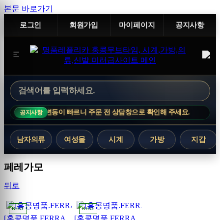
본문 바로가기
로그인
회원가입
마이페이지
공지사항
상품은 재고 변동이 빠르니 주문 전 상담창으로 확인해 주세요.
MOVETI
공지사항
남자의류
여성몰
시계
가방
지갑
페레가모
뒤로
BEST
BEST
[홍콩명품.FERRAGAMO] 페레가모 23SS 연예인 여자 남자 선글라스 (4컬러), SG224, JX, 홍콩명품쇼핑몰,무브타임,사이트,쇼핑몰,해외직구,구매대행
[홍콩명품.FERRAGAMO] 페레가모 23SS 연예인 여자 남자 선글라스 (3컬러), SG223, JX, 홍콩명품쇼핑몰,무브타임,사이트,쇼핑몰,해외직구,구매대행