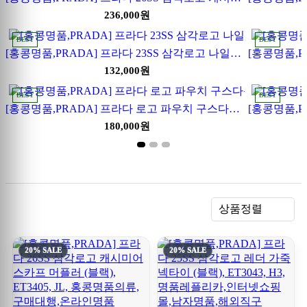
236,000원
BEST
BEST
[홍콩명품,PRADA] 프라다 23SS 삼각로고 나일론 남성 넥타이(블랙), ET831, JX, 홍콩명품쇼핑몰,무브타임,악세사리,잡화,생활용품
132,000원
BEST
BEST
[홍콩명품,PRADA] 프라다 로고 파우치 구스다운 머플러 SN094, MF, 홍콩명품쇼핑몰,무브타임,사이트,쇼핑몰,해외직구,구매대행
180,000원
정렬
상품정렬
20% SALE
20% SALE