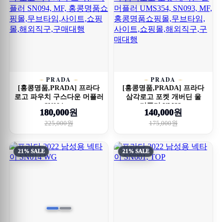
PRADA
PRADA
[홍콩명품,PRADA] 프라다
[홍콩명품,PRADA] 프라다
로고 파우치 구스다운 머플러
삼각로고 포켓 개버딘 울
SN094, ...
머플러 UMS3...
180,000원
140,000원
225,000원
175,000원
21% SALE
21% SALE