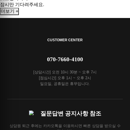
잠시만 기다려주세요.
더보기 +
CUSTOMER CENTER
070-7660-4100
[상담시간] 오전 10시 30분 ~ 오후 7시
[점심시간] 오후 1시 ~ 오후 2시
일요일, 공휴일은 휴무입니다.
질문답변 공지사항 참조
상담원 퇴근 후에는 카카오톡을 이용하시면 빠른 상담을 받으실 수