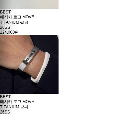
BEST
메시카 로고 MOVE
TITANIUM 팔찌
26SS
124,000원
BEST
메시카 로고 MOVE
TITANIUM 팔찌
26SS