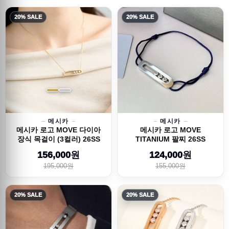
20% SALE
20% SALE
메시카
메시카
메시카 로고 MOVE 다이아
메시카 로고 MOVE
장식 목걸이 (3컬러) 26SS
TITANIUM 팔찌 26SS
156,000원
124,000원
195,000원
155,000원
20% SALE
20% SALE