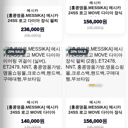
메시카
[홍콩명품.MESSIKA] 메시카
메시카
24SS 로고 MOVE 다이아 장식
[홍콩명품.MESSIKA] 메시카
팔찌 (...
24SS 로고 다이아 장식 팔찌
156,000원
(2종),...
195,000원
236,000원
295,000원
20% SALE
20% SALE
메시카
메시카
[홍콩명품.MESSIKA] 메시카
[홍콩명품.MESSIKA] 메시카
24SS 로고 MOVE 다이아
24SS 로고 MOVE 다이아 장식
이어링 귀걸...
팔찌 (...
140,000원
156,000원
175,000원
195,000원