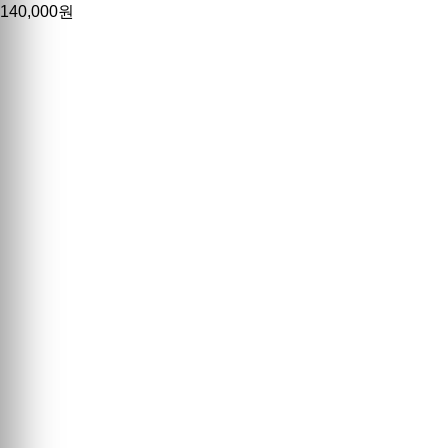
140,000원