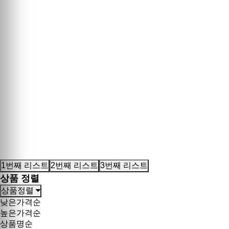
1번째 리스트
2번째 리스트
3번째 리스트
상품 정렬
상품정렬
낮은가격순
높은가격순
상품명순