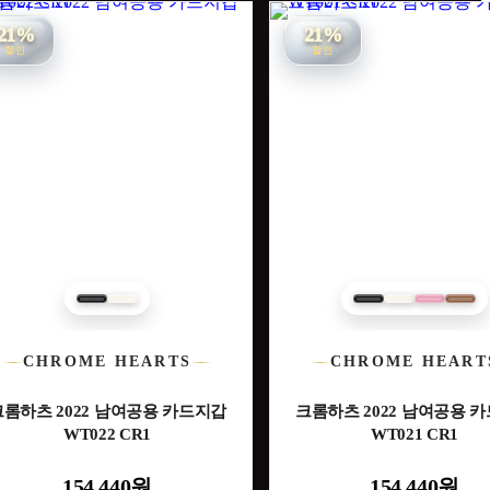
21%
21%
할인
할인
CHROME HEARTS
CHROME HEART
크롬하츠 2022 남여공용 카드지갑
크롬하츠 2022 남여공용 
WT022 CR1
WT021 CR1
154,440원
154,440원