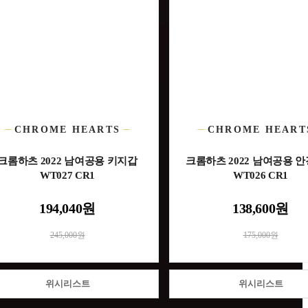
CHROME HEARTS
CHROME HEART
크롬하츠 2022 남여공용 키지갑
크롬하츠 2022 남여공용 
WT027 CR1
WT026 CR1
194,040원
138,600원
245,000원
175,000원
위시리스트
위시리스트