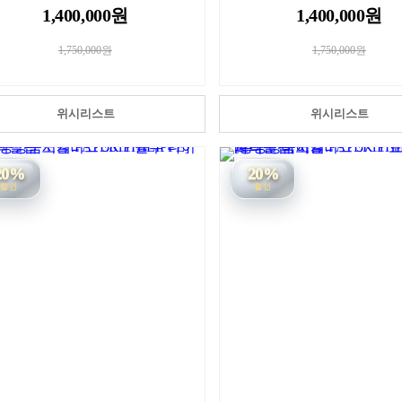
1,400,000원
1,400,000원
1,750,000원
1,750,000원
위시리스트
위시리스트
20%
20%
할인
할인