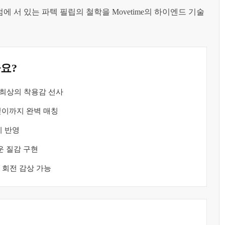
 서 있는 파텍 필립의 철학을 Movetime의 하이엔드 기술
까요?
 최상의 착용감 선사
깊이까지 완벽 매칭
리 반영
운 질감 구현
 회전 감상 가능