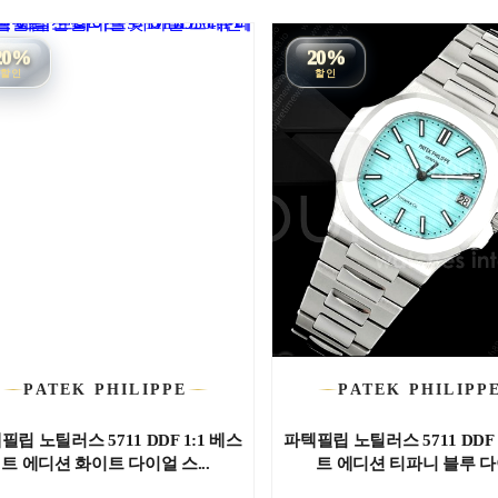
20%
20%
할인
할인
PATEK PHILIPPE
PATEK PHILIPP
필립 노틸러스 5711 DDF 1:1 베스
파텍필립 노틸러스 5711 DDF 
트 에디션 화이트 다이얼 스...
트 에디션 티파니 블루 다이