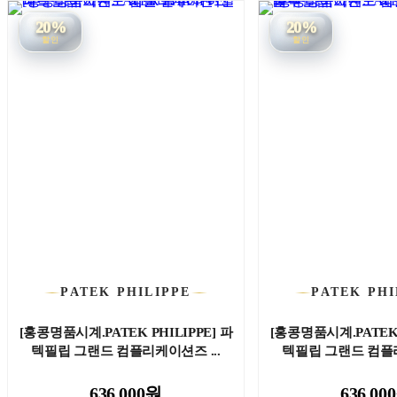
20%
20%
할인
할인
PATEK PHILIPPE
PATEK PHI
[홍콩명품시계.PATEK PHILIPPE] 파
[홍콩명품시계.PATEK 
텍필립 그랜드 컴플리케이션즈 ...
텍필립 그랜드 컴플리
636,000원
636,00