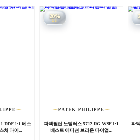
20%
할인
LIPPE
PATEK PHILIPPE
 DDF 1:1 베스
파텍필립 노틸러스 5712 RG WSF 1:1
파텍
처 다이...
베스트 에디션 브라운 다이얼...