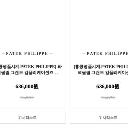
PATEK PHILIPPE
PATEK PHILIPP
콩명품시계.PATEK PHILIPPE] 파
[홍콩명품시계.PATEK PHILI
필립 그랜드 컴플리케이션즈 ...
텍필립 그랜드 컴플리케이션즈
636,000원
636,000원
795,000원
795,000원
위시리스트
위시리스트