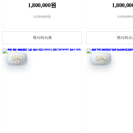
1,800,000원
1,800,0
2,250,000원
2,250,00
위시리스트
위시리스
20%
20%
할인
할인