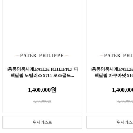
PATEK PHILIPPE
PATEK PHI
[홍콩명품시계.PATEK PHILIPPE] 파
[홍콩명품시계.PATEK 
텍필립 노틸러스 5711 로즈골드...
텍필립 아쿠아넛 516
1,400,000원
1,400,0
1,750,000원
1,750,00
위시리스트
위시리스