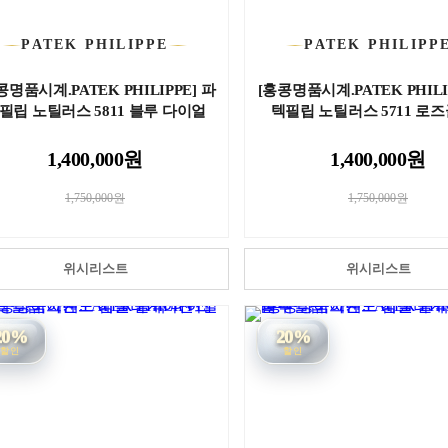
PATEK PHILIPPE
PATEK PHILIPP
콩명품시계.PATEK PHILIPPE] 파
[홍콩명품시계.PATEK PHILI
필립 노틸러스 5811 블루 다이얼
텍필립 노틸러스 5711 로즈골
1,400,000원
1,400,000원
1,750,000원
1,750,000원
위시리스트
위시리스트
20%
20%
할인
할인