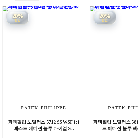
20%
20%
할인
할인
PATEK PHILIPPE
PATEK PHI
파텍필립 노틸러스 5712 SS WSF 1:1
파텍필립 노틸러스 5811
베스트 에디션 블루 다이얼 S...
트 에디션 블루 텍스