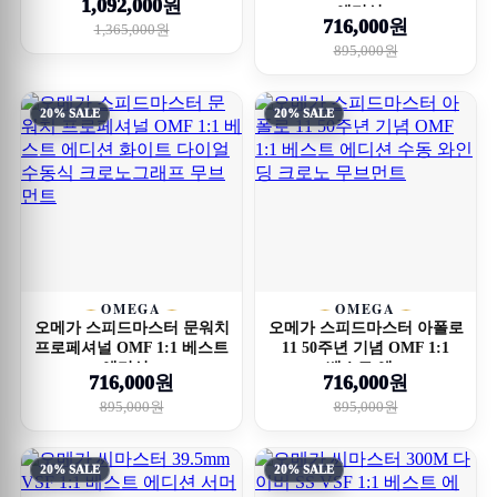
1,092,000원
에디션...
716,000원
1,365,000원
895,000원
20% SALE
20% SALE
OMEGA
OMEGA
오메가 스피드마스터 문워치
오메가 스피드마스터 아폴로
프로페셔널 OMF 1:1 베스트
11 50주년 기념 OMF 1:1
에디션...
베스트 에...
716,000원
716,000원
895,000원
895,000원
20% SALE
20% SALE