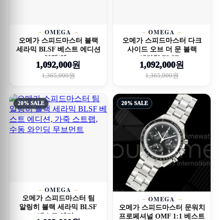
OMEGA
OMEGA
오메가 스피드마스터 블랙
오메가 스피드마스터 다크
세라믹 BLSF 베스트 에디션
사이드 오브 더 문 블랙
블랙/옐...
세라믹 BLSF...
1,092,000원
1,092,000원
1,365,000원
1,365,000원
20% SALE
20% SALE
OMEGA
오메가 스피드마스터 팀
OMEGA
알링히 블랙 세라믹 BLSF
오메가 스피드마스터 문워치
베스트 에디...
프로페셔널 OMF 1:1 베스트