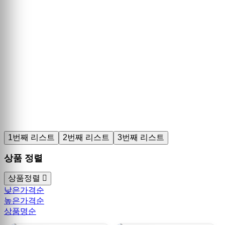
1번째 리스트
2번째 리스트
3번째 리스트
상품 정렬
상품정렬
낮은가격순
높은가격순
상품명순