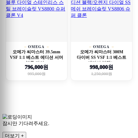
OMEGA
OMEGA
오메가 씨마스터 39.5mm
오메가 씨마스터 300M
VSF 1:1 베스트 에디션 서머
다이버 SS VSF 1:1 베스트
블루 다이...
에디션 블랙/...
796,000원
998,000원
995,000원
1,250,000원
잠시만 기다려주세요.
더보기 +