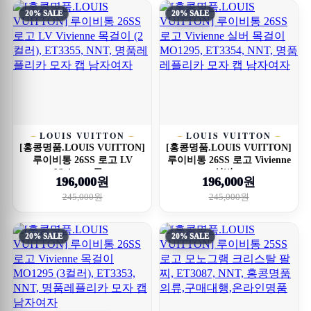
20% SALE
20% SALE
LOUIS VUITTON
LOUIS VUITTON
[홍콩명품.LOUIS VUITTON]
[홍콩명품.LOUIS VUITTON]
루이비통 26SS 로고 LV
루이비통 26SS 로고 Vivienne
Vivienne 목...
실버 ...
196,000원
196,000원
245,000원
245,000원
20% SALE
20% SALE