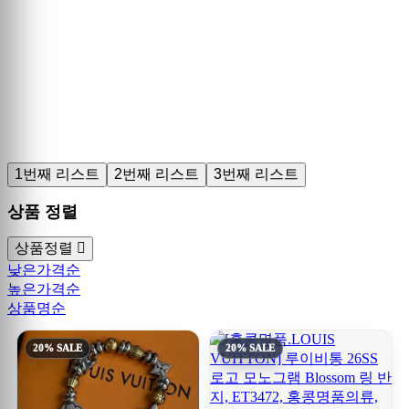
1번째 리스트
2번째 리스트
3번째 리스트
상품 정렬
상품정렬
낮은가격순
높은가격순
상품명순
20% SALE
20% SALE