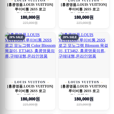
LOUIS VUITTON
LOUIS VUITTON
[홍콩명품.LOUIS VUITTON]
[홍콩명품.LOUIS VUITTON]
루이비통 26SS 로고
루이비통 26SS 로고
모노그램 Blosso...
모노그램 Blosso...
180,000원
180,000원
225,000원
225,000원
20% SALE
20% SALE
LOUIS VUITTON
LOUIS VUITTON
[홍콩명품.LOUIS VUITTON]
[홍콩명품.LOUIS VUITTON]
루이비통 26SS 로고
루이비통 26SS 로고
모노그램 Color ...
모노그램 Blosso...
180,000원
180,000원
225,000원
225,000원