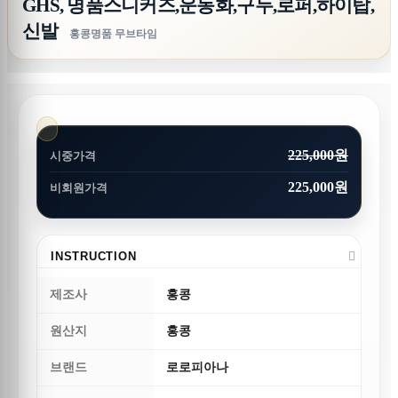
GHS, 명품스니커즈,운동화,구두,로퍼,하이탑,
신발
홍콩명품 무브타임
225,000원
시중가격
225,000원
비회원가격
INSTRUCTION
제조사
홍콩
원산지
홍콩
브랜드
로로피아나