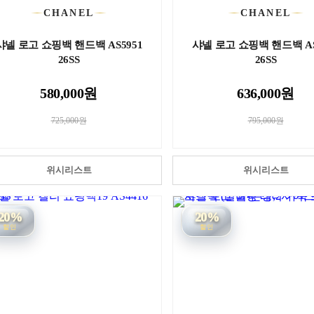
CHANEL
CHANEL
샤넬 로고 쇼핑백 핸드백 AS5951
샤넬 로고 쇼핑백 핸드백 AS
26SS
26SS
580,000원
636,000원
725,000원
795,000원
위시리스트
위시리스트
20%
20%
할인
할인