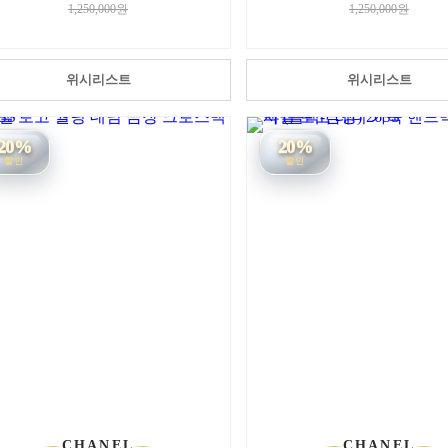
1,250,000원
1,250,000원
위시리스트
위시리스트
20%
20%
할인
할인
CHANEL
CHANEL