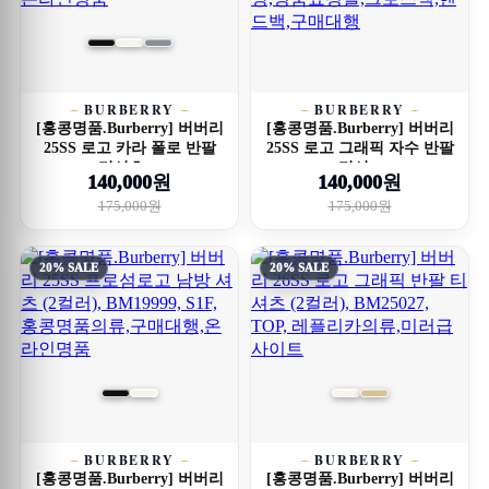
BURBERRY
BURBERRY
[홍콩명품.Burberry] 버버리
[홍콩명품.Burberry] 버버리
25SS 로고 카라 폴로 반팔
25SS 로고 그래픽 자수 반팔
티셔츠 ...
티셔...
140,000원
140,000원
175,000원
175,000원
20% SALE
20% SALE
BURBERRY
BURBERRY
[홍콩명품.Burberry] 버버리
[홍콩명품.Burberry] 버버리