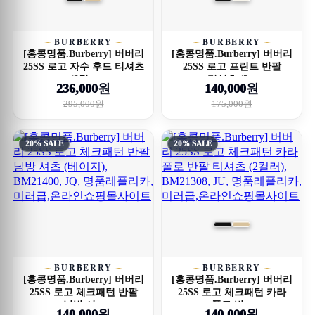
BURBERRY
BURBERRY
[홍콩명품.Burberry] 버버리
[홍콩명품.Burberry] 버버리
25SS 로고 자수 후드 티셔츠
25SS 로고 프린트 반팔
(2컬...
티셔츠 (2...
236,000원
140,000원
295,000원
175,000원
20% SALE
20% SALE
BURBERRY
BURBERRY
[홍콩명품.Burberry] 버버리
[홍콩명품.Burberry] 버버리
25SS 로고 체크패턴 반팔
25SS 로고 체크패턴 카라
남방 셔...
폴로 반...
140,000원
140,000원