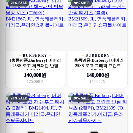
20% SALE
20% SALE
BURBERRY
BURBERRY
[홍콩명품.Burberry] 버버리
[홍콩명품.Burberry] 버버리
25SS 로고 체크패턴 반팔
25SS 로고 그래픽 프린트
남방 셔...
반팔 티...
140,000원
140,000원
175,000원
175,000원
20% SALE
20% SALE