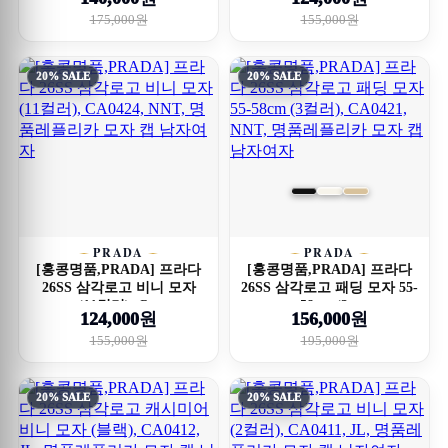
175,000원
155,000원
20% SALE
20% SALE
PRADA
PRADA
[홍콩명품,PRADA] 프라다
[홍콩명품,PRADA] 프라다
26SS 삼각로고 비니 모자
26SS 삼각로고 패딩 모자 55-
(11컬러), C...
58cm (3...
124,000원
156,000원
155,000원
195,000원
20% SALE
20% SALE