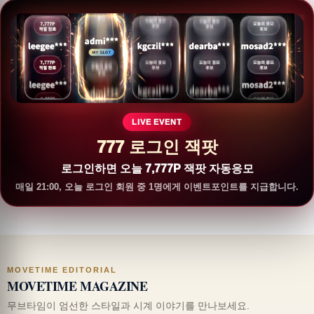
LIVE EVENT
777 로그인 잭팟
로그인하면 오늘 7,777P 잭팟 자동응모
매일 21:00, 오늘 로그인 회원 중 1명에게 이벤트포인트를 지급합니다.
MOVETIME EDITORIAL
MOVETIME MAGAZINE
무브타임이 엄선한 스타일과 시계 이야기를 만나보세요.