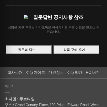
질문답변 공지사항 참조
상담원 퇴근 후에는 카카오톡을 이용하시면 빠른 상담을 받으실 수
있습니다.
질문과 답변
상품 구매 후기
회사소개
이용가이드
개인정보
이용약관
PC 버전
INFO
회사명 : 무브타임
주소 : Grand Century Place, 193 Prince Edward Road, West,