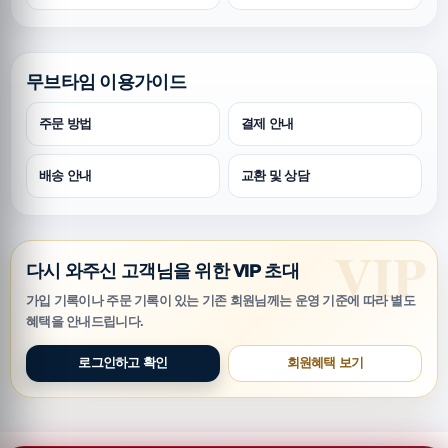
무브타임 이용가이드
주문 방법
결제 안내
배송 안내
교환 및 상담
다시 와주신 고객님을 위한 VIP 초대
가입 기록이나 주문 기록이 있는 기존 회원님께는 운영 기준에 따라 별도
혜택을 안내드립니다.
로그인하고 확인
회원혜택 보기